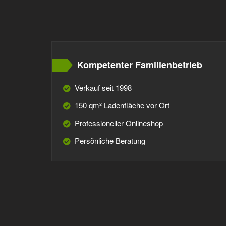
Kompetenter Familienbetrieb
Verkauf seit 1998
150 qm² Ladenfläche vor Ort
Professioneller Onlineshop
Persönliche Beratung