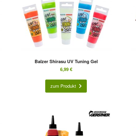
Balzer Shirasu UV Tuning Gel
6,99
€
zum Produkt