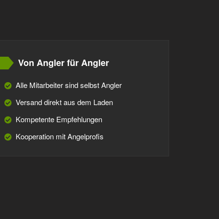
Von Angler für Angler
Alle Mitarbeiter sind selbst Angler
Versand direkt aus dem Laden
Kompetente Empfehlungen
Kooperation mit Angelprofis