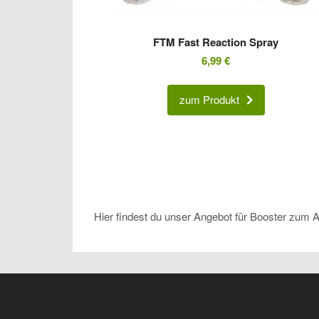
FTM Fast Reaction Spray
6,99
€
zum Produkt
Hier findest du unser Angebot für Booster zum A