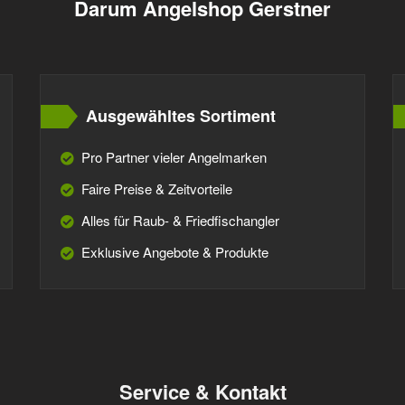
Darum Angelshop Gerstner
Ausgewähltes Sortiment
Pro Partner vieler Angelmarken
Faire Preise & Zeitvorteile
Alles für Raub- & Friedfischangler
Exklusive Angebote & Produkte
Service & Kontakt