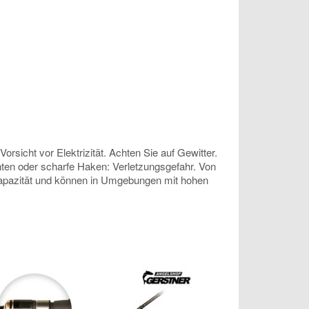
sicht vor Elektrizität. Achten Sie auf Gewitter.
anten oder scharfe Haken: Verletzungsgefahr. Von
 Kapazität und können in Umgebungen mit hohen