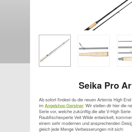
Seika Pro A
Ab sofort findest du die neuen Artemis High End
im
Angelshop Gerstner
. Wir stellen dir hier die
Serie vor, welche zukünftig die alte V-High Serie
Raubfischexperte Veit Wilde entwickelt, kommen 
einem sehr modernen und ansprechenden Design
gleich jede Menge Verbesserungen mit sich: