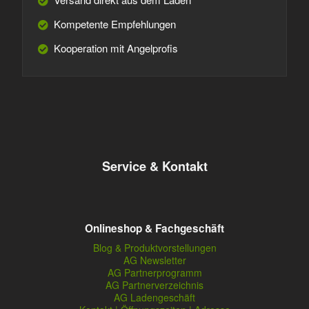
Kompetente Empfehlungen
Kooperation mit Angelprofis
Service & Kontakt
Onlineshop & Fachgeschäft
Blog & Produktvorstellungen
AG Newsletter
AG Partnerprogramm
AG Partnerverzeichnis
AG Ladengeschäft