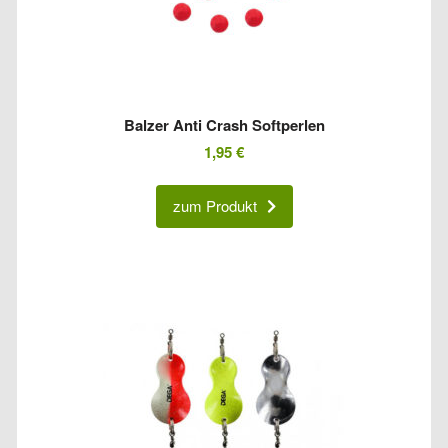
Balzer Anti Crash Softperlen
1,95
€
zum Produkt