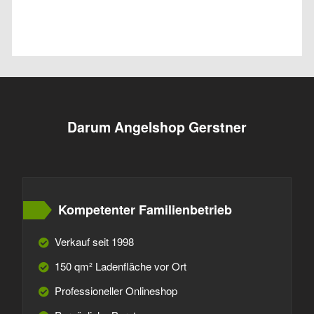
Darum Angelshop Gerstner
Kompetenter Familienbetrieb
Verkauf seit 1998
150 qm² Ladenfläche vor Ort
Professioneller Onlineshop