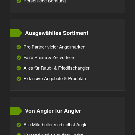
Persönliche Beratung
Ausgewähltes Sortiment
Pro Partner vieler Angelmarken
Faire Preise & Zeitvorteile
Alles für Raub- & Friedfischangler
Exklusive Angebote & Produkte
Von Angler für Angler
Alle Mitarbeiter sind selbst Angler
Versand direkt aus dem Laden