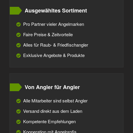
Ausgewähltes Sortiment
Pro Partner vieler Angelmarken
Faire Preise & Zeitvorteile
Alles für Raub- & Friedfischangler
Exklusive Angebote & Produkte
Von Angler für Angler
Alle Mitarbeiter sind selbst Angler
Versand direkt aus dem Laden
Kompetente Empfehlungen
Kooperation mit Angelprofis