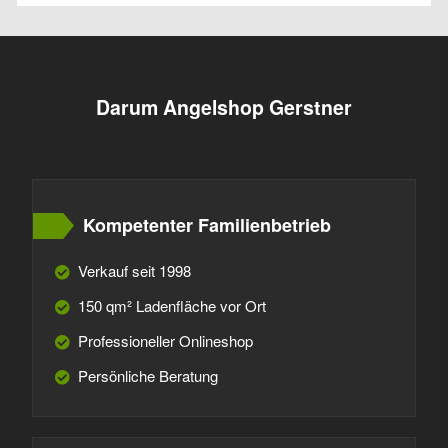
Darum Angelshop Gerstner
Kompetenter Familienbetrieb
Verkauf seit 1998
150 qm² Ladenfläche vor Ort
Professioneller Onlineshop
Persönliche Beratung