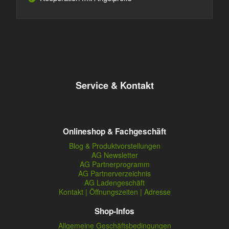
Service & Kontakt
Onlineshop & Fachgeschäft
Blog & Produktvorstellungen
AG Newsletter
AG Partnerprogramm
AG Partnerverzeichnis
AG Ladengeschäft
Kontakt | Öffnungszeiten | Adresse
Shop-Infos
Allgemeine Geschäftsbedingungen