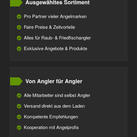
Ausgewähltes Sortiment
Pro Partner vieler Angelmarken
Faire Preise & Zeitvorteile
Alles für Raub- & Friedfischangler
Exklusive Angebote & Produkte
Von Angler für Angler
Alle Mitarbeiter sind selbst Angler
Versand direkt aus dem Laden
Kompetente Empfehlungen
Kooperation mit Angelprofis