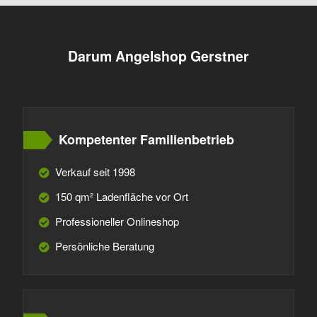
Darum Angelshop Gerstner
Kompetenter Familienbetrieb
Verkauf seit 1998
150 qm² Ladenfläche vor Ort
Professioneller Onlineshop
Persönliche Beratung