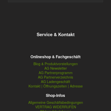
Service & Kontakt
Onlineshop & Fachgeschäft
Blog & Produktvorstellungen
AG Newsletter
AG Partnerprogramm
AG Partnerverzeichnis
AG Ladengeschäft
Kontakt | Öffnungszeiten | Adresse
Shop-Infos
Allgemeine Geschäftsbedingungen
VERTRAG WIDERRUFEN