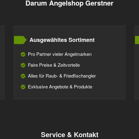
Darum Angelshop Gerstner
Ausgewähltes Sortiment
Pro Partner vieler Angelmarken
Faire Preise & Zeitvorteile
Alles für Raub- & Friedfischangler
Exklusive Angebote & Produkte
Service & Kontakt