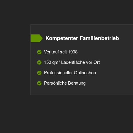
Kompetenter Familienbetrieb
Verkauf seit 1998
150 qm² Ladenfläche vor Ort
Professioneller Onlineshop
Persönliche Beratung