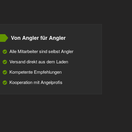
Von Angler für Angler
Alle Mitarbeiter sind selbst Angler
Versand direkt aus dem Laden
Kompetente Empfehlungen
Kooperation mit Angelprofis