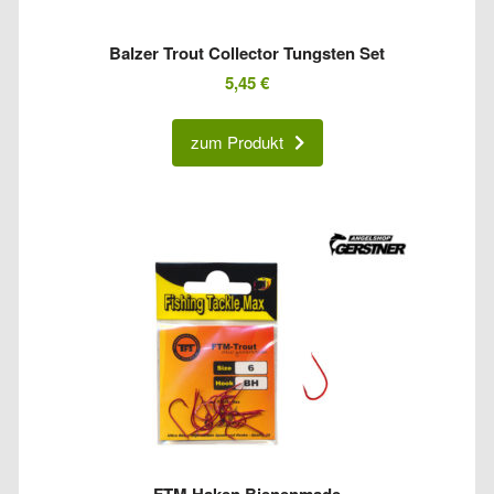
Balzer Trout Collector Tungsten Set
5,45
€
zum Produkt