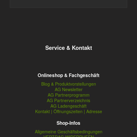
Service & Kontakt
Onlineshop & Fachgeschäft
Blog & Produktvorstellungen
AG Newsletter
AG Partnerprogramm
AG Partnerverzeichnis
AG Ladengeschäft
Kontakt | Öffnungszeiten | Adresse
Shop-Infos
Allgemeine Geschäftsbedingungen