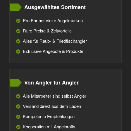
Ausgewähltes Sortiment
Pro Partner vieler Angelmarken
Faire Preise & Zeitvorteile
Alles für Raub- & Friedfischangler
Exklusive Angebote & Produkte
Von Angler für Angler
Alle Mitarbeiter sind selbst Angler
Versand direkt aus dem Laden
Kompetente Empfehlungen
Kooperation mit Angelprofis