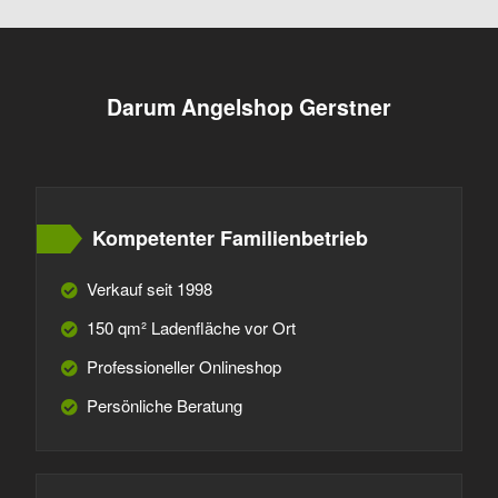
Darum Angelshop Gerstner
Kompetenter Familienbetrieb
Verkauf seit 1998
150 qm² Ladenfläche vor Ort
Professioneller Onlineshop
Persönliche Beratung