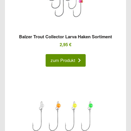
Balzer Trout Collector Larva Haken Sortiment
2,95
€
zum Produkt