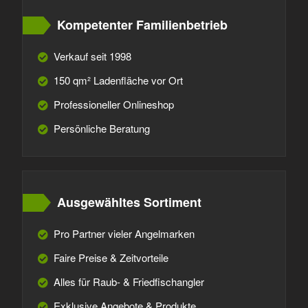
Kompetenter Familienbetrieb
Verkauf seit 1998
150 qm² Ladenfläche vor Ort
Professioneller Onlineshop
Persönliche Beratung
Ausgewähltes Sortiment
Pro Partner vieler Angelmarken
Faire Preise & Zeitvorteile
Alles für Raub- & Friedfischangler
Exklusive Angebote & Produkte