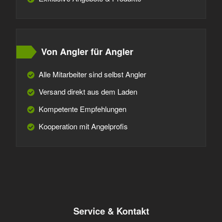
Von Angler für Angler
Alle Mitarbeiter sind selbst Angler
Versand direkt aus dem Laden
Kompetente Empfehlungen
Kooperation mit Angelprofis
Service & Kontakt