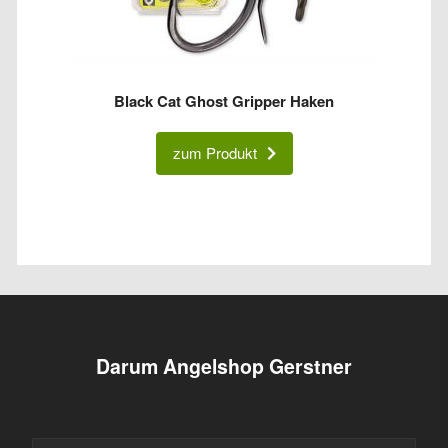
Black Cat Ghost Gripper Haken
zum Produkt
Darum Angelshop Gerstner