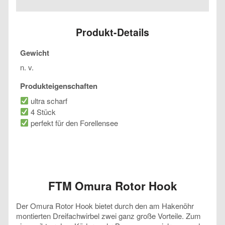
Hook
Menge
Produkt-Details
Gewicht
n. v.
Produkteigenschaften
ultra scharf
4 Stück
perfekt für den Forellensee
FTM Omura Rotor Hook
Der Omura Rotor Hook bietet durch den am Hakenöhr
montierten Dreifachwirbel zwei ganz große Vorteile. Zum