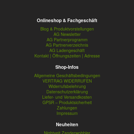
Onlineshop & Fachgeschäft
Blog & Produktvorstellungen
AG Newsletter
AG Partnerprogramm
AG Partnerverzeichnis
AG Ladengeschäft
Kontakt | Öffnungszeiten | Adresse
Shop-Infos
Allgemeine Geschäftsbedingungen
VERTRAG WIDERRUFEN
Widerrufsbelehrung
Datenschutzerklärung
Liefer- und Versandkosten
GPSR – Produktsicherheit
Zahlungen
Impressum
Neuheiten
Nightveit Zanderwobbler