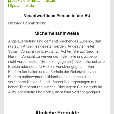
produktsicherheit@ftmax.de
https://ftmax.de
Verantwortliche Person in der EU
Diethard Schmiedecke
Sicherheitshinweise
Angelausrüstung und dementsprechendes Zubehör, darf
nur zum Angeln eingesetzt werden. Angelruten leiten
Strom. Vorsicht vor Elektrizität. Achten Sie auf Gewitter.
Nur mit Vorsicht zu verwenden, Kleinteile und Zubehör
nicht verschlucken (Erstickungsgefahr). Kleinteile, scharfe
Kanten oder scharfe Haken: Verletzungsgefahr. Von
Kindern fernhalten und außerhalb der Reichweite von
Kindern aufbewahren. Lithiumbatterien haben eine
verringerte Kapazität und können in Umgebungen mit
hohen Temperaturen platzen. Bitte lagern Sie sie nicht im
Auto. Lockstoffe und Köder, nicht zum verzehr geeignet.
Ähnliche Produkte