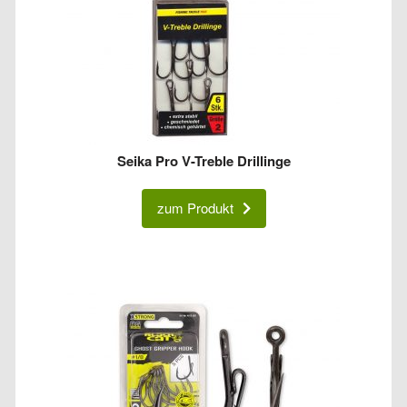
Seika Pro V-Treble Drillinge
zum Produkt