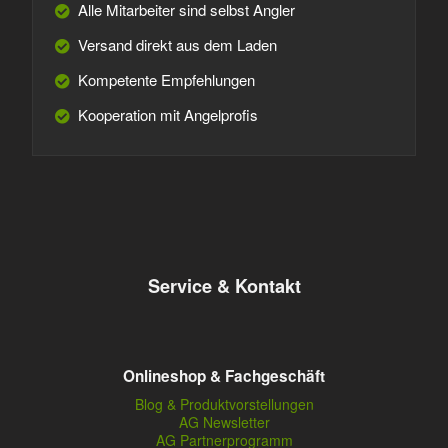
Alle Mitarbeiter sind selbst Angler
Versand direkt aus dem Laden
Kompetente Empfehlungen
Kooperation mit Angelprofis
Service & Kontakt
Onlineshop & Fachgeschäft
Blog & Produktvorstellungen
AG Newsletter
AG Partnerprogramm