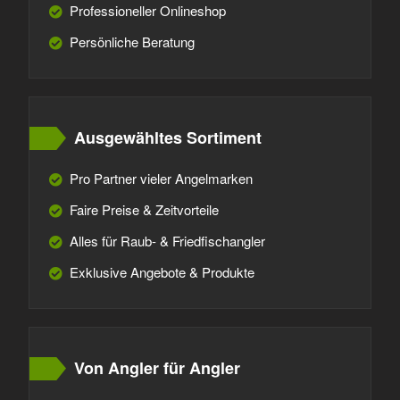
Professioneller Onlineshop
Persönliche Beratung
Ausgewähltes Sortiment
Pro Partner vieler Angelmarken
Faire Preise & Zeitvorteile
Alles für Raub- & Friedfischangler
Exklusive Angebote & Produkte
Von Angler für Angler