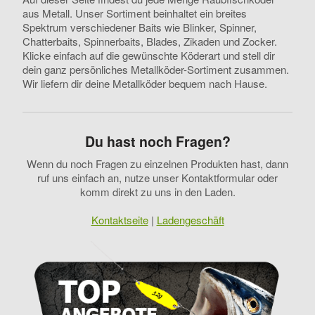
aus Metall. Unser Sortiment beinhaltet ein breites
Spektrum verschiedener Baits wie Blinker, Spinner,
Chatterbaits, Spinnerbaits, Blades, Zikaden und Zocker.
Klicke einfach auf die gewünschte Köderart und stell dir
dein ganz persönliches Metallköder-Sortiment zusammen.
Wir liefern dir deine Metallköder bequem nach Hause.
Du hast noch Fragen?
Wenn du noch Fragen zu einzelnen Produkten hast, dann
ruf uns einfach an, nutze unser Kontaktformular oder
komm direkt zu uns in den Laden.
Kontaktseite
|
Ladengeschäft