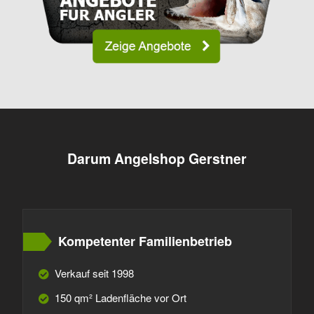
Darum Angelshop Gerstner
Kompetenter Familienbetrieb
Verkauf seit 1998
150 qm² Ladenfläche vor Ort