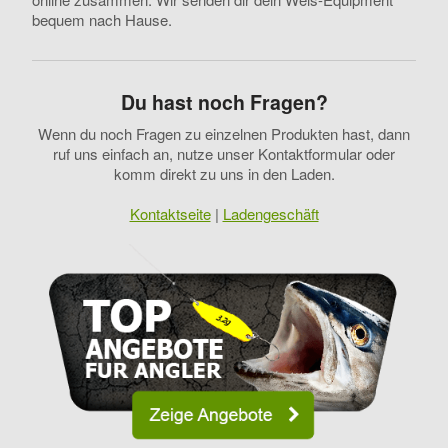
bequem nach Hause.
Du hast noch Fragen?
Wenn du noch Fragen zu einzelnen Produkten hast, dann
ruf uns einfach an, nutze unser Kontaktformular oder
komm direkt zu uns in den Laden.
Kontaktseite
|
Ladengeschäft