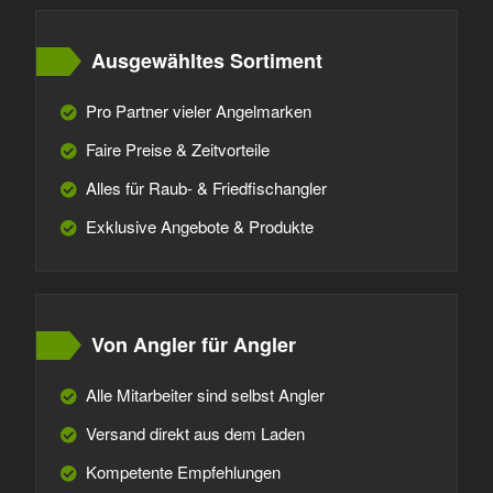
Ausgewähltes Sortiment
Pro Partner vieler Angelmarken
Faire Preise & Zeitvorteile
Alles für Raub- & Friedfischangler
Exklusive Angebote & Produkte
Von Angler für Angler
Alle Mitarbeiter sind selbst Angler
Versand direkt aus dem Laden
Kompetente Empfehlungen