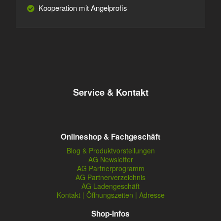
Kooperation mit Angelprofis
Service & Kontakt
Onlineshop & Fachgeschäft
Blog & Produktvorstellungen
AG Newsletter
AG Partnerprogramm
AG Partnerverzeichnis
AG Ladengeschäft
Kontakt | Öffnungszeiten | Adresse
Shop-Infos