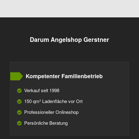
Darum Angelshop Gerstner
Kompetenter Familienbetrieb
Verkauf seit 1998
150 qm² Ladenfläche vor Ort
Professioneller Onlineshop
Persönliche Beratung