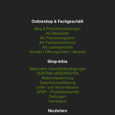
Onlineshop & Fachgeschäft
Blog & Produktvorstellungen
AG Newsletter
AG Partnerprogramm
AG Partnerverzeichnis
AG Ladengeschäft
Kontakt | Öffnungszeiten | Adresse
Shop-Infos
Allgemeine Geschäftsbedingungen
VERTRAG WIDERRUFEN
Widerrufsbelehrung
Datenschutzerklärung
Liefer- und Versandkosten
GPSR – Produktsicherheit
Zahlungen
Impressum
Neuheiten