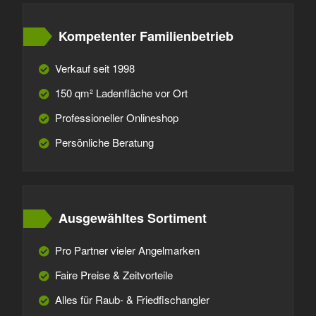
Kompetenter Familienbetrieb
Verkauf seit 1998
150 qm² Ladenfläche vor Ort
Professioneller Onlineshop
Persönliche Beratung
Ausgewähltes Sortiment
Pro Partner vieler Angelmarken
Faire Preise & Zeitvorteile
Alles für Raub- & Friedfischangler