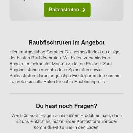
Raubfischruten im Angebot
Hier im Angelshop Gerstner Onlineshop findest du einige
der besten Raubfischruten. Wir bieten verschiedene
Angelruten bekannter Marken zu fairen Preisen. Zum
Angebot stehen verschiedene Spinnruten sowie
Baitcastruten, darunter günstige Einsteigermodelle bis hin
zu professionelle Ruten für echte Raubfischprofis.
Du hast noch Fragen?
Wenn du noch Fragen zu einzelnen Produkten hast, dann
ruf uns einfach an, nutze unser Kontaktformular oder
komm direkt zu uns in den Laden.