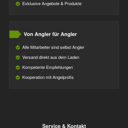
Exklusive Angebote & Produkte
Von Angler für Angler
Alle Mitarbeiter sind selbst Angler
Versand direkt aus dem Laden
Kompetente Empfehlungen
Kooperation mit Angelprofis
Service & Kontakt