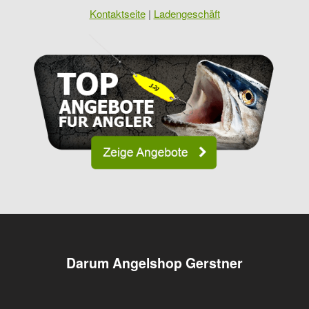
Kontaktseite
|
Ladengeschäft
Darum Angelshop Gerstner