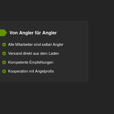
Von Angler für Angler
Alle Mitarbeiter sind selbst Angler
Versand direkt aus dem Laden
Kompetente Empfehlungen
Kooperation mit Angelprofis