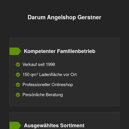
Darum Angelshop Gerstner
Kompetenter Familienbetrieb
Verkauf seit 1998
150 qm² Ladenfläche vor Ort
Professioneller Onlineshop
Persönliche Beratung
Ausgewähltes Sortiment