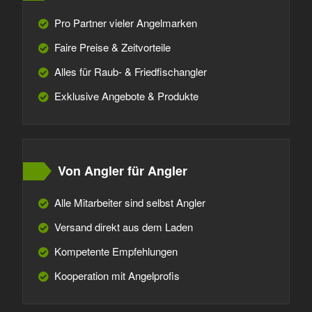
Pro Partner vieler Angelmarken
Faire Preise & Zeitvorteile
Alles für Raub- & Friedfischangler
Exklusive Angebote & Produkte
Von Angler für Angler
Alle Mitarbeiter sind selbst Angler
Versand direkt aus dem Laden
Kompetente Empfehlungen
Kooperation mit Angelprofis