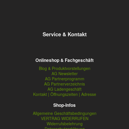
Service & Kontakt
Onlineshop & Fachgeschäft
Blog & Produktvorstellungen
AG Newsletter
AG Partnerprogramm
AG Partnerverzeichnis
AG Ladengeschäft
Kontakt | Öffnungszeiten | Adresse
Shop-Infos
Allgemeine Geschäftsbedingungen
VERTRAG WIDERRUFEN
Widerrufsbelehrung
Datenschutzerklärung