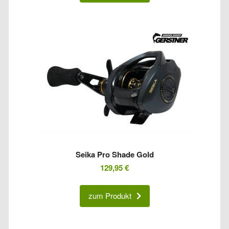
Seika Pro Shade Gold
129,95
€
zum Produkt