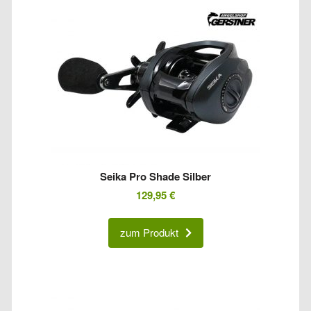
Seika Pro Shade Silber
129,95
€
zum Produkt