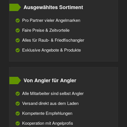
Ausgewähltes Sortiment
Pro Partner vieler Angelmarken
Faire Preise & Zeitvorteile
Alles für Raub- & Friedfischangler
Exklusive Angebote & Produkte
Von Angler für Angler
Alle Mitarbeiter sind selbst Angler
Versand direkt aus dem Laden
Kompetente Empfehlungen
Kooperation mit Angelprofis