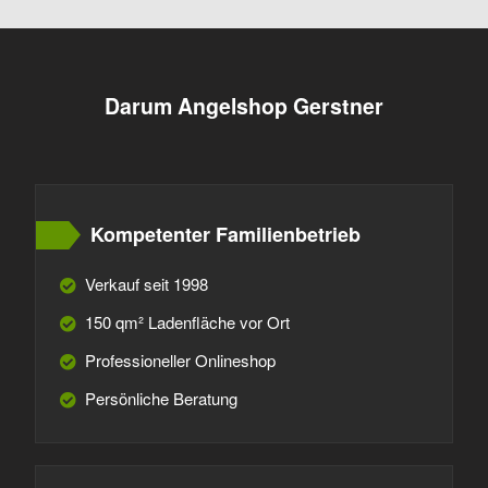
Darum Angelshop Gerstner
Kompetenter Familienbetrieb
Verkauf seit 1998
150 qm² Ladenfläche vor Ort
Professioneller Onlineshop
Persönliche Beratung