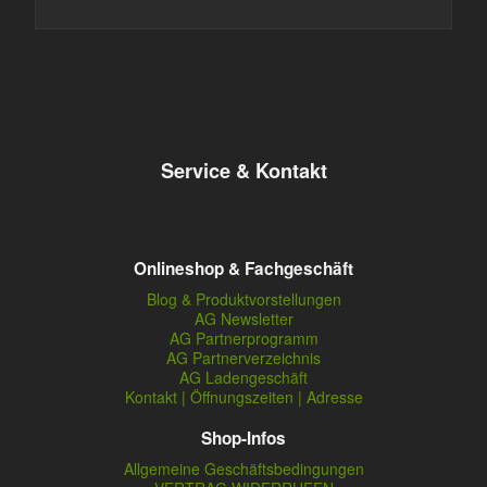
Service & Kontakt
Onlineshop & Fachgeschäft
Blog & Produktvorstellungen
AG Newsletter
AG Partnerprogramm
AG Partnerverzeichnis
AG Ladengeschäft
Kontakt | Öffnungszeiten | Adresse
Shop-Infos
Allgemeine Geschäftsbedingungen