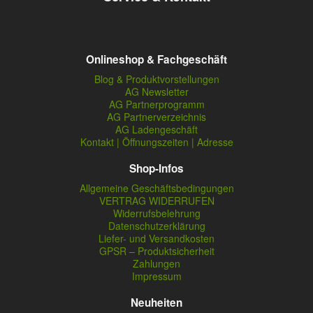
Onlineshop & Fachgeschäft
Blog & Produktvorstellungen
AG Newsletter
AG Partnerprogramm
AG Partnerverzeichnis
AG Ladengeschäft
Kontakt | Öffnungszeiten | Adresse
Shop-Infos
Allgemeine Geschäftsbedingungen
VERTRAG WIDERRUFEN
Widerrufsbelehrung
Datenschutzerklärung
Liefer- und Versandkosten
GPSR – Produktsicherheit
Zahlungen
Impressum
Neuheiten