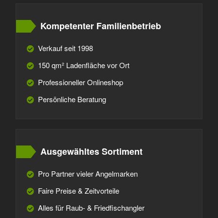
Kompetenter Familienbetrieb
Verkauf seit 1998
150 qm² Ladenfläche vor Ort
Professioneller Onlineshop
Persönliche Beratung
Ausgewähltes Sortiment
Pro Partner vieler Angelmarken
Faire Preise & Zeitvorteile
Alles für Raub- & Friedfischangler