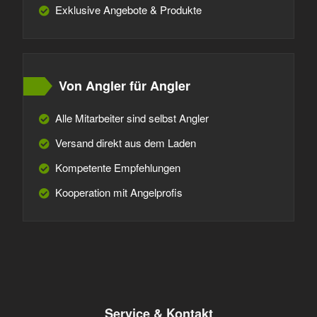
Exklusive Angebote & Produkte
Von Angler für Angler
Alle Mitarbeiter sind selbst Angler
Versand direkt aus dem Laden
Kompetente Empfehlungen
Kooperation mit Angelprofis
Service & Kontakt