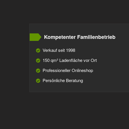
Kompetenter Familienbetrieb
Verkauf seit 1998
150 qm² Ladenfläche vor Ort
Professioneller Onlineshop
Persönliche Beratung