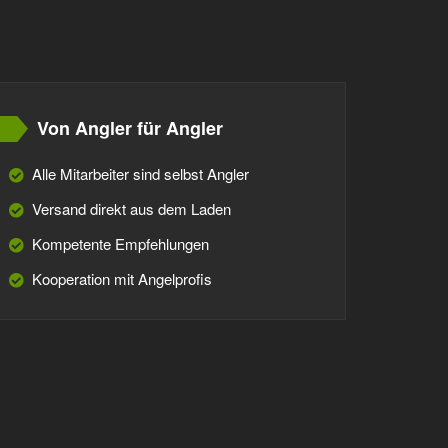
Von Angler für Angler
Alle Mitarbeiter sind selbst Angler
Versand direkt aus dem Laden
Kompetente Empfehlungen
Kooperation mit Angelprofis