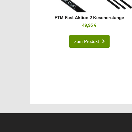
FTM Fast Aktion 2 Kescherstange
49,95
€
zum Produkt