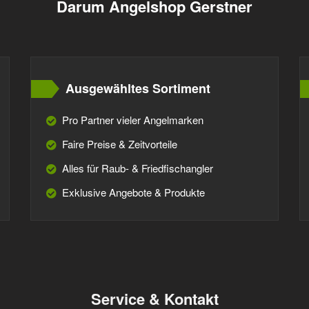
Darum Angelshop Gerstner
Ausgewähltes Sortiment
Pro Partner vieler Angelmarken
Faire Preise & Zeitvorteile
Alles für Raub- & Friedfischangler
Exklusive Angebote & Produkte
Service & Kontakt