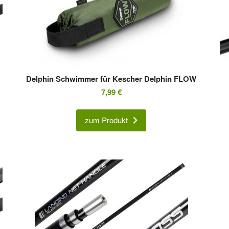
Delphin Schwimmer für Kescher Delphin FLOW
7,99
€
zum Produkt