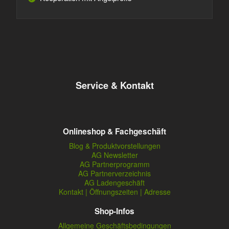
Service & Kontakt
Onlineshop & Fachgeschäft
Blog & Produktvorstellungen
AG Newsletter
AG Partnerprogramm
AG Partnerverzeichnis
AG Ladengeschäft
Kontakt | Öffnungszeiten | Adresse
Shop-Infos
Allgemeine Geschäftsbedingungen