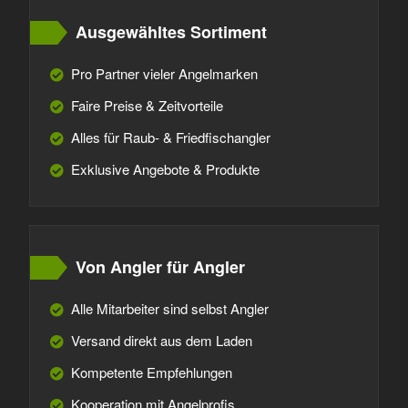
Ausgewähltes Sortiment
Pro Partner vieler Angelmarken
Faire Preise & Zeitvorteile
Alles für Raub- & Friedfischangler
Exklusive Angebote & Produkte
Von Angler für Angler
Alle Mitarbeiter sind selbst Angler
Versand direkt aus dem Laden
Kompetente Empfehlungen
Kooperation mit Angelprofis