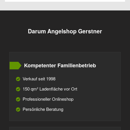
Darum Angelshop Gerstner
Kompetenter Familienbetrieb
Verkauf seit 1998
150 qm² Ladenfläche vor Ort
Professioneller Onlineshop
Persönliche Beratung