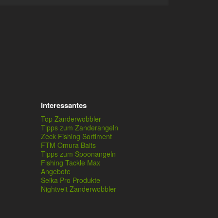
Interessantes
Top Zanderwobbler
Tipps zum Zanderangeln
Zeck Fishing Sortiment
FTM Omura Baits
Tipps zum Spoonangeln
Fishing Tackle Max
Angebote
Seika Pro Produkte
Nightveit Zanderwobbler