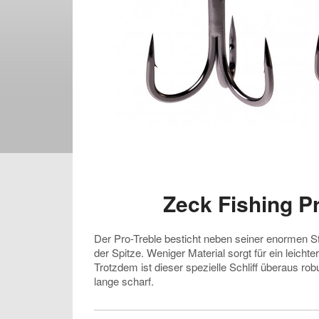
Zeck Fishing Pr
Der Pro-Treble besticht neben seiner enormen Sta
der Spitze. Weniger Material sorgt für ein leicht
Trotzdem ist dieser spezielle Schliff überaus robu
lange scharf.