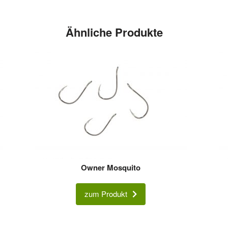
Ähnliche Produkte
Owner Mosquito
zum Produkt