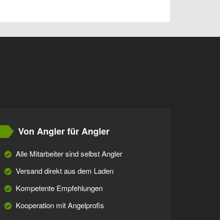
Von Angler für Angler
Alle Mitarbeiter sind selbst Angler
Versand direkt aus dem Laden
Kompetente Empfehlungen
Kooperation mit Angelprofis