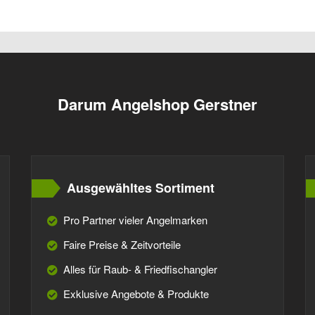
Darum Angelshop Gerstner
Ausgewähltes Sortiment
Pro Partner vieler Angelmarken
Faire Preise & Zeitvorteile
Alles für Raub- & Friedfischangler
Exklusive Angebote & Produkte