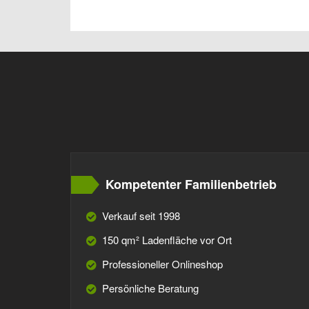
Kompetenter Familienbetrieb
Verkauf seit 1998
150 qm² Ladenfläche vor Ort
Professioneller Onlineshop
Persönliche Beratung