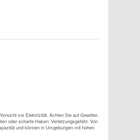
sicht vor Elektrizität. Achten Sie auf Gewitter.
anten oder scharfe Haken: Verletzungsgefahr. Von
 Kapazität und können in Umgebungen mit hohen