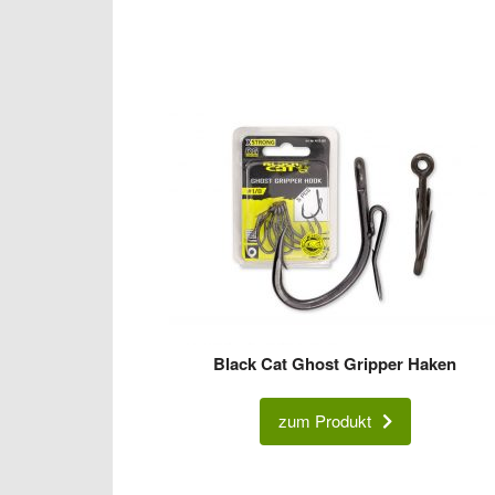
Black Cat Ghost Gripper Haken
zum Produkt