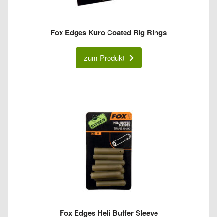
Fox Edges Kuro Coated Rig Rings
zum Produkt
Fox Edges Heli Buffer Sleeve