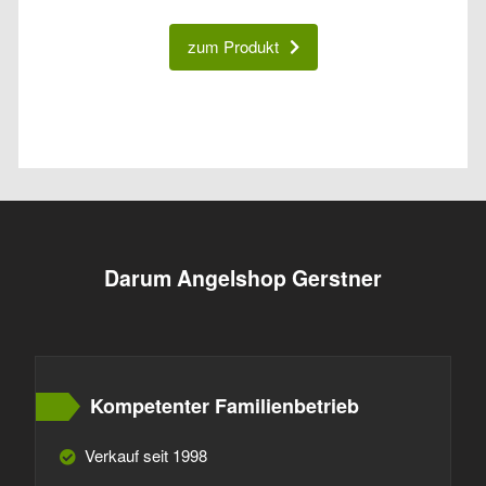
zum Produkt
Darum Angelshop Gerstner
Kompetenter Familienbetrieb
Verkauf seit 1998