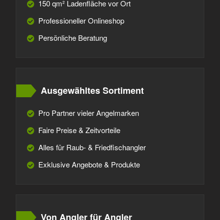
150 qm² Ladenfläche vor Ort
Professioneller Onlineshop
Persönliche Beratung
Ausgewähltes Sortiment
Pro Partner vieler Angelmarken
Faire Preise & Zeitvorteile
Alles für Raub- & Friedfischangler
Exklusive Angebote & Produkte
Von Angler für Angler