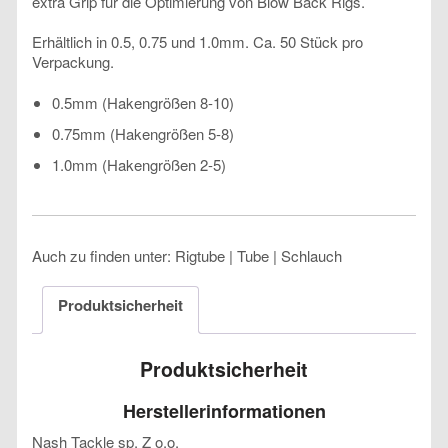
extra Grip für die Optimierung von Blow Back Rigs.
Erhältlich in 0.5, 0.75 und 1.0mm. Ca. 50 Stück pro
Verpackung.
0.5mm (Hakengrößen 8-10)
0.75mm (Hakengrößen 5-8)
1.0mm (Hakengrößen 2-5)
Auch zu finden unter: Rigtube | Tube | Schlauch
Produktsicherheit
Produktsicherheit
Herstellerinformationen
Nash Tackle sp. Z o.o.