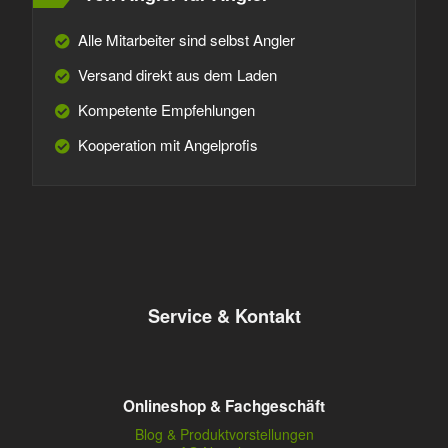
Alle Mitarbeiter sind selbst Angler
Versand direkt aus dem Laden
Kompetente Empfehlungen
Kooperation mit Angelprofis
Service & Kontakt
Onlineshop & Fachgeschäft
Blog & Produktvorstellungen