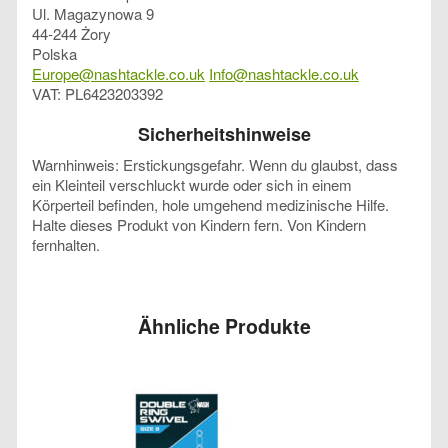
Ul. Magazynowa 9
44-244 Żory
Polska
Europe@nashtackle.co.uk
Info@nashtackle.co.uk
VAT: PL6423203392
Sicherheitshinweise
Warnhinweis: Erstickungsgefahr. Wenn du glaubst, dass
ein Kleinteil verschluckt wurde oder sich in einem
Körperteil befinden, hole umgehend medizinische Hilfe.
Halte dieses Produkt von Kindern fern. Von Kindern
fernhalten.
Ähnliche Produkte