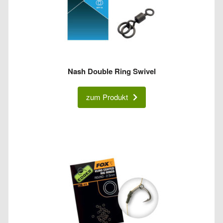
Nash Double Ring Swivel
zum Produkt