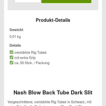
Back
Tube
Dark
Slit
Produkt-Details
Menge
Gewicht
0,01 kg
Details
verstärkte Rig Tubes
mit extra Grip
ca. 50 Stck. / Packung
Nash Blow Back Tube Dark Slit
Vorgeschnittene, verstärkte Rig Tubes in Schwarz, mit