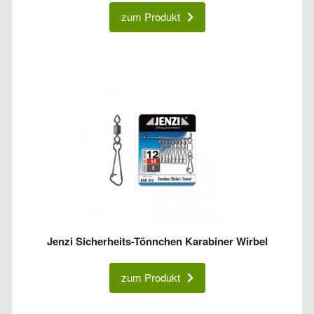
zum Produkt
Jenzi Sicherheits-Tönnchen Karabiner Wirbel
zum Produkt