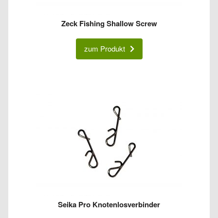
Zeck Fishing Shallow Screw
zum Produkt
Seika Pro Knotenlosverbinder