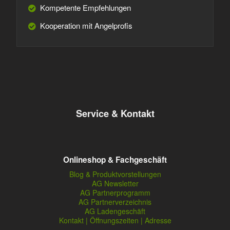
Kompetente Empfehlungen
Kooperation mit Angelprofis
Service & Kontakt
Onlineshop & Fachgeschäft
Blog & Produktvorstellungen
AG Newsletter
AG Partnerprogramm
AG Partnerverzeichnis
AG Ladengeschäft
Kontakt | Öffnungszeiten | Adresse