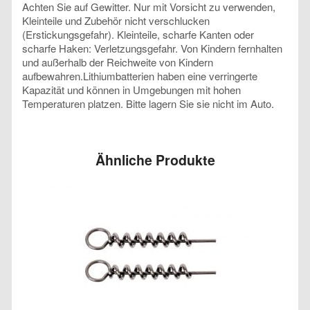
Achten Sie auf Gewitter. Nur mit Vorsicht zu verwenden,
Kleinteile und Zubehör nicht verschlucken
(Erstickungsgefahr). Kleinteile, scharfe Kanten oder
scharfe Haken: Verletzungsgefahr. Von Kindern fernhalten
und außerhalb der Reichweite von Kindern
aufbewahren.Lithiumbatterien haben eine verringerte
Kapazität und können in Umgebungen mit hohen
Temperaturen platzen. Bitte lagern Sie sie nicht im Auto.
Ähnliche Produkte