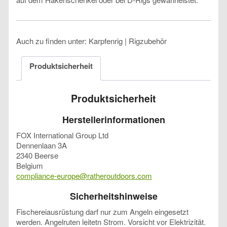
Auch zu finden unter: Karpfenrig | Rigzubehör
Produktsicherheit
Produktsicherheit
Herstellerinformationen
FOX International Group Ltd
Dennenlaan 3A
2340 Beerse
Belgium
compliance-europe@ratheroutdoors.com
Sicherheitshinweise
Fischereiausrüstung darf nur zum Angeln eingesetzt
werden. Angelruten leitetn Strom. Vorsicht vor Elektrizität.