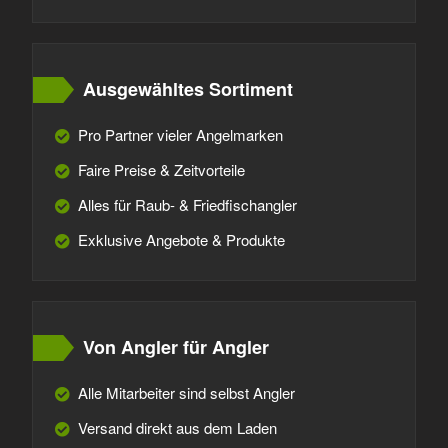
Ausgewähltes Sortiment
Pro Partner vieler Angelmarken
Faire Preise & Zeitvorteile
Alles für Raub- & Friedfischangler
Exklusive Angebote & Produkte
Von Angler für Angler
Alle Mitarbeiter sind selbst Angler
Versand direkt aus dem Laden