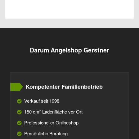
Darum Angelshop Gerstner
Kompetenter Familienbetrieb
Verkauf seit 1998
150 qm² Ladenfläche vor Ort
Professioneller Onlineshop
Persönliche Beratung