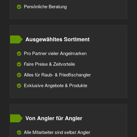
Persönliche Beratung
Ausgewähltes Sortiment
Pro Partner vieler Angelmarken
Faire Preise & Zeitvorteile
Alles für Raub- & Friedfischangler
Exklusive Angebote & Produkte
Von Angler für Angler
Alle Mitarbeiter sind selbst Angler