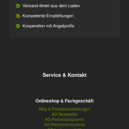
Versand direkt aus dem Laden
Kompetente Empfehlungen
Kooperation mit Angelprofis
Service & Kontakt
Onlineshop & Fachgeschäft
Blog & Produktvorstellungen
AG Newsletter
AG Partnerprogramm
AG Partnerverzeichnis