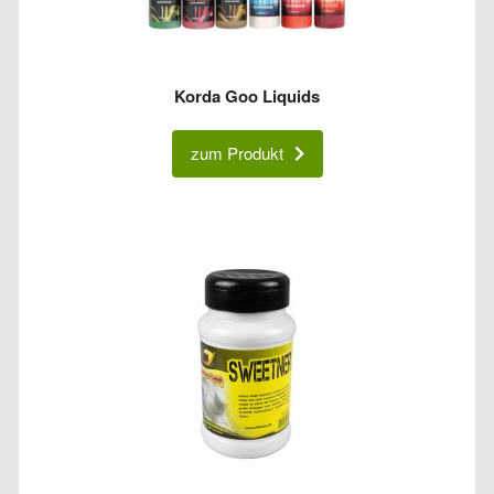
Korda Goo Liquids
zum Produkt