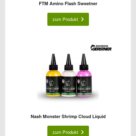
FTM Amino Flash Sweetner
zum Produkt
Nash Monster Shrimp Cloud Liquid
zum Produkt