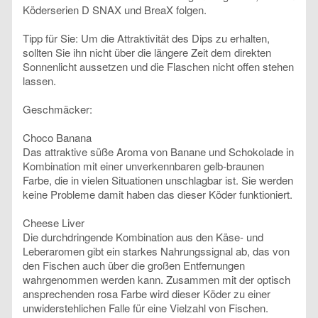
Köderserien D SNAX und BreaX folgen.
Tipp für Sie: Um die Attraktivität des Dips zu erhalten,
sollten Sie ihn nicht über die längere Zeit dem direkten
Sonnenlicht aussetzen und die Flaschen nicht offen stehen
lassen.
Geschmäcker:
Choco Banana
Das attraktive süße Aroma von Banane und Schokolade in
Kombination mit einer unverkennbaren gelb-braunen
Farbe, die in vielen Situationen unschlagbar ist. Sie werden
keine Probleme damit haben das dieser Köder funktioniert.
Cheese Liver
Die durchdringende Kombination aus den Käse- und
Leberaromen gibt ein starkes Nahrungssignal ab, das von
den Fischen auch über die großen Entfernungen
wahrgenommen werden kann. Zusammen mit der optisch
ansprechenden rosa Farbe wird dieser Köder zu einer
unwiderstehlichen Falle für eine Vielzahl von Fischen.