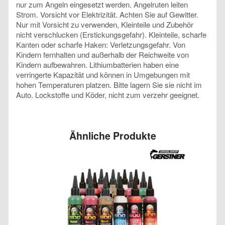
nur zum Angeln eingesetzt werden. Angelruten leiten
Strom. Vorsicht vor Elektrizität. Achten Sie auf Gewitter.
Nur mit Vorsicht zu verwenden, Kleinteile und Zubehör
nicht verschlucken (Erstickungsgefahr). Kleinteile, scharfe
Kanten oder scharfe Haken: Verletzungsgefahr. Von
Kindern fernhalten und außerhalb der Reichweite von
Kindern aufbewahren. Lithiumbatterien haben eine
verringerte Kapazität und können in Umgebungen mit
hohen Temperaturen platzen. Bitte lagern Sie sie nicht im
Auto. Lockstoffe und Köder, nicht zum verzehr geeignet.
Ähnliche Produkte