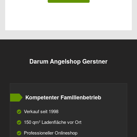
Darum Angelshop Gerstner
Kompetenter Familienbetrieb
Verkauf seit 1998
150 qm² Ladenfläche vor Ort
Professioneller Onlineshop