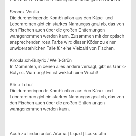
Scopex Vanilla
Die durchdringende Kombination aus den Käse- und
Leberaromen gibt ein starkes Nahrungssignal ab, das von
den Fischen auch über die großen Entfernungen
wahrgenommen werden kann. Zusammen mit der optisch
ansprechenden rosa Farbe wird dieser Köder zu einer
unwiderstehlichen Falle für eine Vielzahl von Fischen.
Knoblauch-Butyric / Weiß-Grün
In Momenten, in denen alles andere versagt, gibt es Garlic-
Butyric. Warnung! Es ist wirklich eine Wucht!
Käse-Leber
Die durchdringende Kombination aus den Käse- und
Leberaromen gibt ein starkes Nahrungssignal ab, das von
den Fischen auch über die großen Entfernungen
wahrgenommen werden kann.
Auch zu finden unter: Aroma | Liquid | Lockstoffe