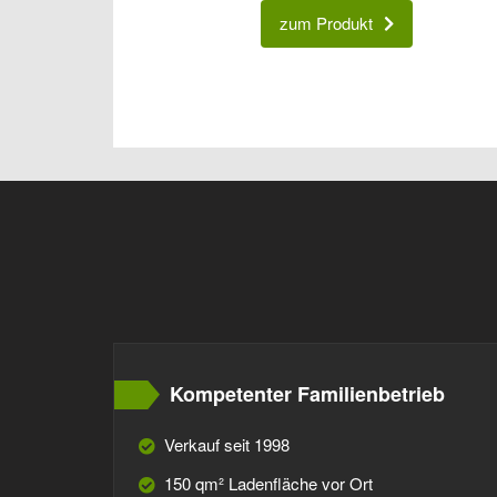
zum Produkt
Kompetenter Familienbetrieb
Verkauf seit 1998
150 qm² Ladenfläche vor Ort