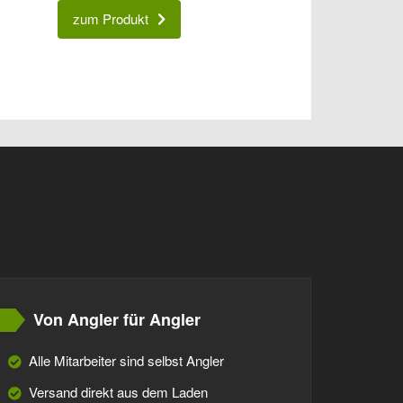
zum Produkt
Von Angler für Angler
Alle Mitarbeiter sind selbst Angler
Versand direkt aus dem Laden