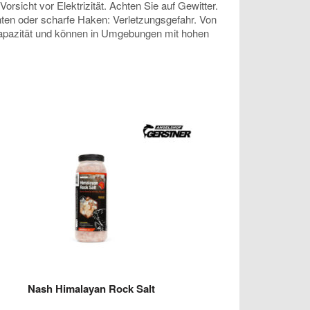
sicht vor Elektrizität. Achten Sie auf Gewitter.
anten oder scharfe Haken: Verletzungsgefahr. Von
 Kapazität und können in Umgebungen mit hohen
Nash Himalayan Rock Salt