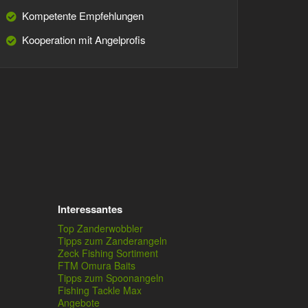
Kompetente Empfehlungen
Kooperation mit Angelprofis
Interessantes
Top Zanderwobbler
Tipps zum Zanderangeln
Zeck Fishing Sortiment
FTM Omura Baits
Tipps zum Spoonangeln
Fishing Tackle Max
Angebote