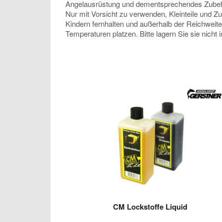
Angelausrüstung und dementsprechendes Zubehör, 
Nur mit Vorsicht zu verwenden, Kleinteile und Z
Kindern fernhalten und außerhalb der Reichweit
Temperaturen platzen. Bitte lagern Sie sie nicht
CM Lockstoffe Liquid