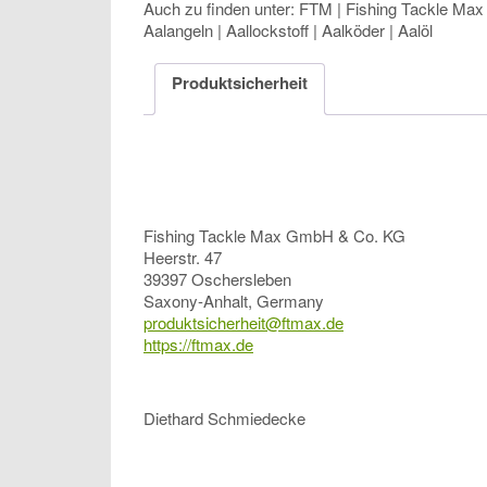
Auch zu finden unter: FTM | Fishing Tackle Max |
Aalangeln | Aallockstoff | Aalköder | Aalöl
Produktsicherheit
Fishing Tackle Max GmbH & Co. KG
Heerstr. 47
39397 Oschersleben
Saxony-Anhalt, Germany
produktsicherheit@ftmax.de
https://ftmax.de
Diethard Schmiedecke