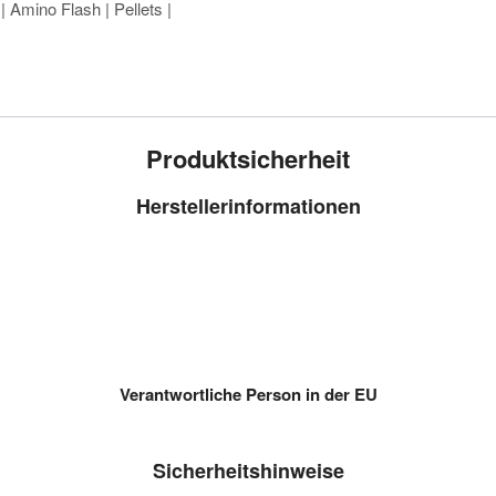
 Amino Flash | Pellets |
Produktsicherheit
Herstellerinformationen
Verantwortliche Person in der EU
Sicherheitshinweise