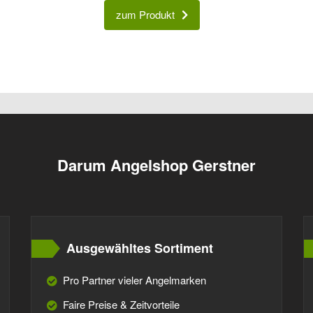
zum Produkt
Darum Angelshop Gerstner
Ausgewähltes Sortiment
Pro Partner vieler Angelmarken
Faire Preise & Zeitvorteile