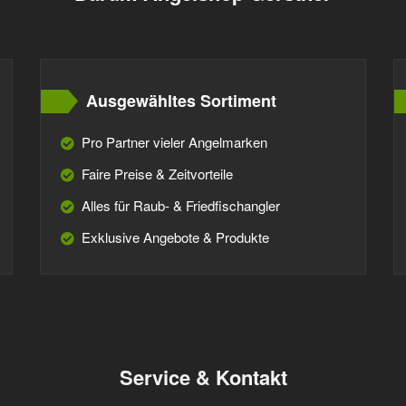
Ausgewähltes Sortiment
Pro Partner vieler Angelmarken
Faire Preise & Zeitvorteile
Alles für Raub- & Friedfischangler
Exklusive Angebote & Produkte
Service & Kontakt