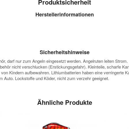
Produktsicherheit
Herstellerinformationen
Sicherheitshinweise
darf nur zum Angeln eingesetzt werden. Angelruten leiten Strom. Vor
ubehör nicht verschlucken (Erstickungsgefahr). Kleinteile, scharfe K
e von Kindern aufbewahren. Lithiumbatterien haben eine verringerte
 im Auto. Lockstoffe und Köder, nicht zum verzehr geeignet.
Ähnliche Produkte