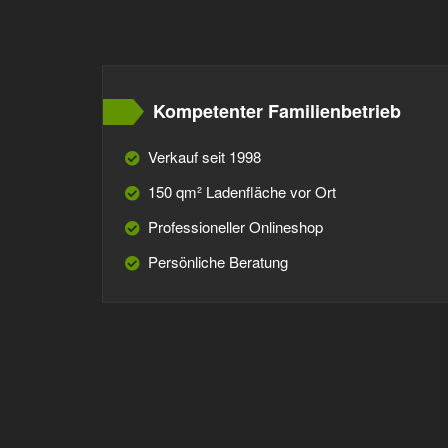
Kompetenter Familienbetrieb
Verkauf seit 1998
150 qm² Ladenfläche vor Ort
Professioneller Onlineshop
Persönliche Beratung