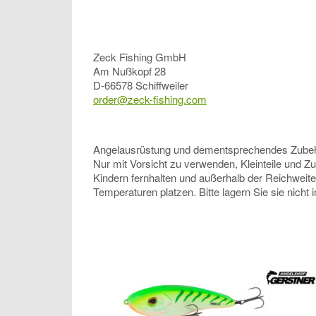
Zeck Fishing GmbH
Am Nußkopf 28
D-66578 Schiffweiler
order@zeck-fishing.com
Angelausrüstung und dementsprechendes Zubehör, 
Nur mit Vorsicht zu verwenden, Kleinteile und Z
Kindern fernhalten und außerhalb der Reichweit
Temperaturen platzen. Bitte lagern Sie sie nicht