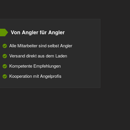
Von Angler für Angler
Alle Mitarbeiter sind selbst Angler
Versand direkt aus dem Laden
Kompetente Empfehlungen
Kooperation mit Angelprofis