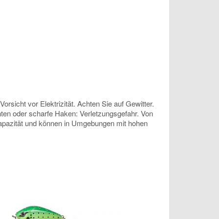
sicht vor Elektrizität. Achten Sie auf Gewitter.
anten oder scharfe Haken: Verletzungsgefahr. Von
 Kapazität und können in Umgebungen mit hohen