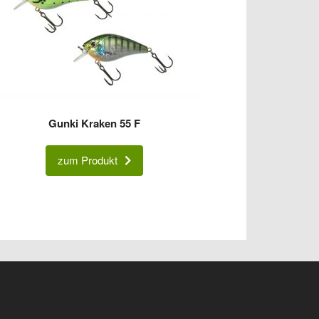
Gunki Kraken 55 F
zum Produkt