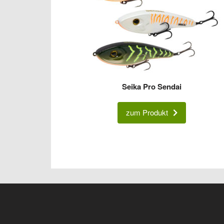
Seika Pro Sendai
zum Produkt