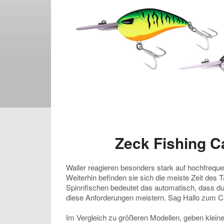
Zeck Fishing C
Waller reagieren besonders stark auf hochfreque
Weiterhin befinden sie sich die meiste Zeit de
Spinnfischen bedeutet das automatisch, dass d
diese Anforderungen meistern. Sag Hallo zum 
Im Vergleich zu größeren Modellen, geben kleine