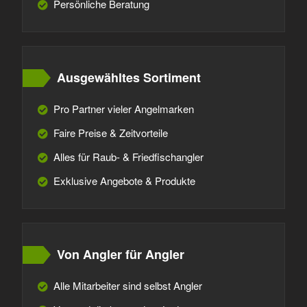
Persönliche Beratung
Ausgewähltes Sortiment
Pro Partner vieler Angelmarken
Faire Preise & Zeitvorteile
Alles für Raub- & Friedfischangler
Exklusive Angebote & Produkte
Von Angler für Angler
Alle Mitarbeiter sind selbst Angler