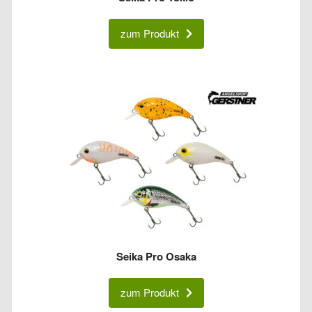
zum Produkt
Seika Pro Osaka
zum Produkt