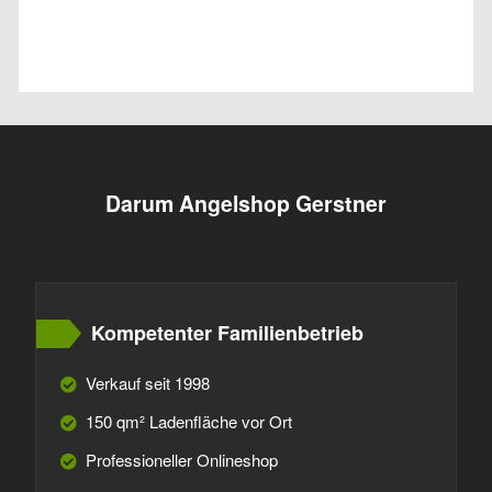
Darum Angelshop Gerstner
Kompetenter Familienbetrieb
Verkauf seit 1998
150 qm² Ladenfläche vor Ort
Professioneller Onlineshop