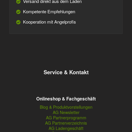
Versand direkt aus dem Laden
Kompetente Empfehlungen
Kooperation mit Angelprofis
Service & Kontakt
Onlineshop & Fachgeschäft
Blog & Produktvorstellungen
AG Newsletter
AG Partnerprogramm
AG Partnerverzeichnis
AG Ladengeschäft