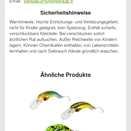
Email :
SensasGPSR@sensas.fr
Sicherheitshinweise
Warnhinweis: Hoche Erstickungs- und Verletzungsgefahr,
nicht für Kinder geeignet, kein Spielzeug. Enthät scharfe,
verschluckbare Kleinteile. Bei verschlucken sofort
ärztlichen Rat aufsuchen. Außer Reichweite von Kindern
lagern. Können Chemikalien enthalten, von Lebensmitteln
fernhalten und nach Gebrauch Hände gründlich waschen.
Ähnliche Produkte