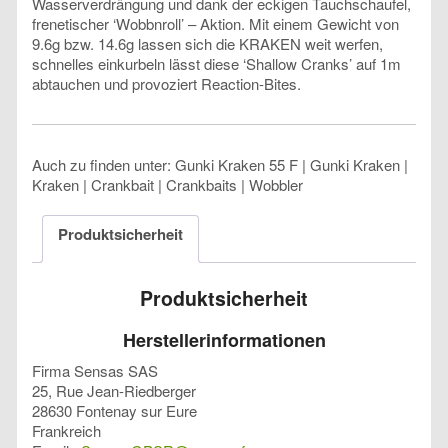
Wasserverdrängung und dank der eckigen Tauchschaufel,
frenetischer ‘Wobbnroll’ – Aktion. Mit einem Gewicht von
9.6g bzw. 14.6g lassen sich die KRAKEN weit werfen,
schnelles einkurbeln lässt diese ‘Shallow Cranks’ auf 1m
abtauchen und provoziert Reaction-Bites.
Auch zu finden unter: Gunki Kraken 55 F | Gunki Kraken |
Kraken | Crankbait | Crankbaits | Wobbler
Produktsicherheit
Produktsicherheit
Herstellerinformationen
Firma Sensas SAS
25, Rue Jean-Riedberger
28630 Fontenay sur Eure
Frankreich