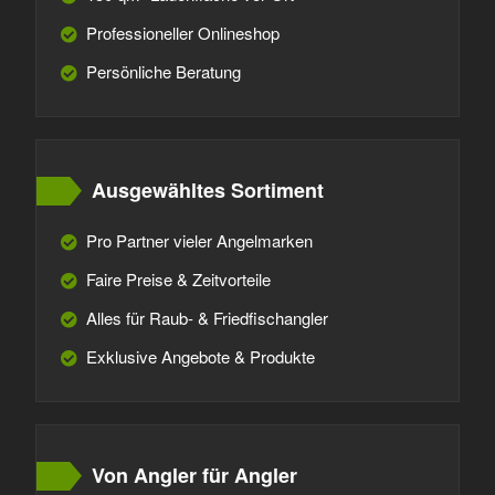
Professioneller Onlineshop
Persönliche Beratung
Ausgewähltes Sortiment
Pro Partner vieler Angelmarken
Faire Preise & Zeitvorteile
Alles für Raub- & Friedfischangler
Exklusive Angebote & Produkte
Von Angler für Angler