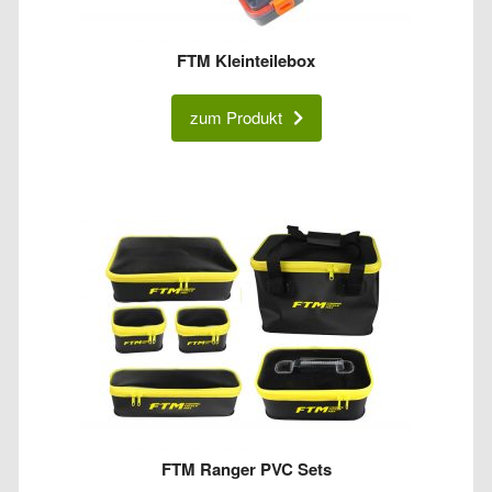
FTM Kleinteilebox
zum Produkt
FTM Ranger PVC Sets