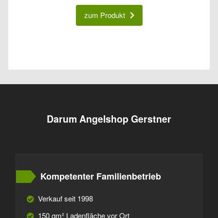
zum Produkt
Darum Angelshop Gerstner
Kompetenter Familienbetrieb
Verkauf seit 1998
150 qm² Ladenfläche vor Ort