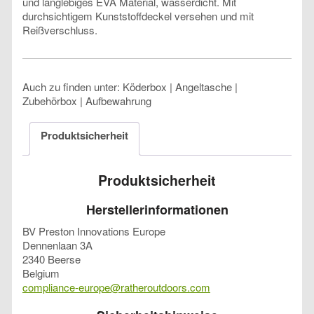
und langlebiges EVA Material, wasserdicht. Mit
durchsichtigem Kunststoffdeckel versehen und mit
Reißverschluss.
Auch zu finden unter: Köderbox | Angeltasche |
Zubehörbox | Aufbewahrung
Produktsicherheit
Produktsicherheit
Herstellerinformationen
BV Preston Innovations Europe
Dennenlaan 3A
2340 Beerse
Belgium
compliance-europe@ratheroutdoors.com