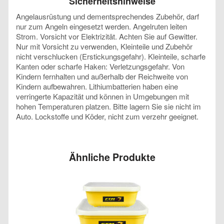
Sicherheitshinweise
Angelausrüstung und dementsprechendes Zubehör, darf
nur zum Angeln eingesetzt werden. Angelruten leiten
Strom. Vorsicht vor Elektrizität. Achten Sie auf Gewitter.
Nur mit Vorsicht zu verwenden, Kleinteile und Zubehör
nicht verschlucken (Erstickungsgefahr). Kleinteile, scharfe
Kanten oder scharfe Haken: Verletzungsgefahr. Von
Kindern fernhalten und außerhalb der Reichweite von
Kindern aufbewahren. Lithiumbatterien haben eine
verringerte Kapazität und können in Umgebungen mit
hohen Temperaturen platzen. Bitte lagern Sie sie nicht im
Auto. Lockstoffe und Köder, nicht zum verzehr geeignet.
Ähnliche Produkte