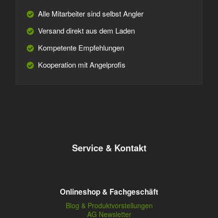
Alle Mitarbeiter sind selbst Angler
Versand direkt aus dem Laden
Kompetente Empfehlungen
Kooperation mit Angelprofis
Service & Kontakt
Onlineshop & Fachgeschäft
Blog & Produktvorstellungen
AG Newsletter