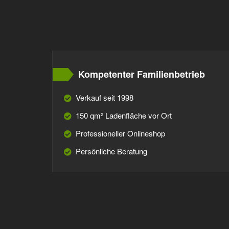
Kompetenter Familienbetrieb
Verkauf seit 1998
150 qm² Ladenfläche vor Ort
Professioneller Onlineshop
Persönliche Beratung