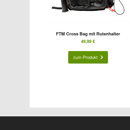
FTM Cross Bag mit Rutenhalter
49,99
€
zum Produkt