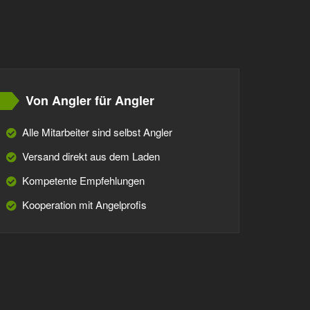
Von Angler für Angler
Alle Mitarbeiter sind selbst Angler
Versand direkt aus dem Laden
Kompetente Empfehlungen
Kooperation mit Angelprofis