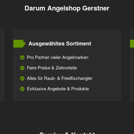
Darum Angelshop Gerstner
Ausgewähltes Sortiment
Pro Partner vieler Angelmarken
Faire Preise & Zeitvorteile
Alles für Raub- & Friedfischangler
Exklusive Angebote & Produkte