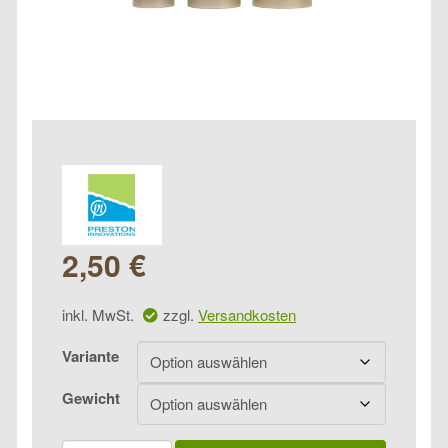
2,50
€
inkl. MwSt.
zzgl.
Versandkosten
Variante
Gewicht