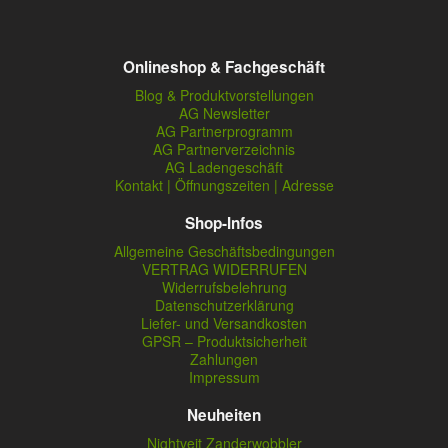
Onlineshop & Fachgeschäft
Blog & Produktvorstellungen
AG Newsletter
AG Partnerprogramm
AG Partnerverzeichnis
AG Ladengeschäft
Kontakt | Öffnungszeiten | Adresse
Shop-Infos
Allgemeine Geschäftsbedingungen
VERTRAG WIDERRUFEN
Widerrufsbelehrung
Datenschutzerklärung
Liefer- und Versandkosten
GPSR – Produktsicherheit
Zahlungen
Impressum
Neuheiten
Nightveit Zanderwobbler