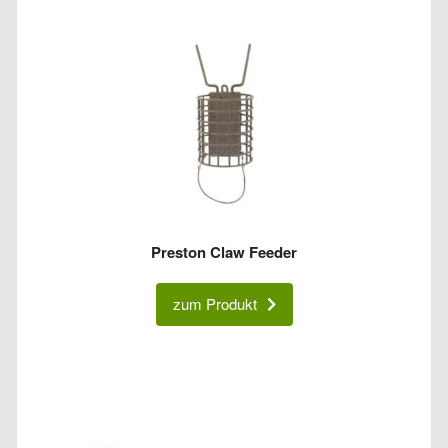
Preston Claw Feeder
zum Produkt