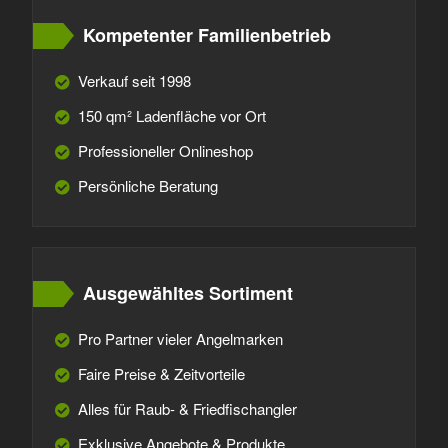
Kompetenter Familienbetrieb
Verkauf seit 1998
150 qm² Ladenfläche vor Ort
Professioneller Onlineshop
Persönliche Beratung
Ausgewähltes Sortiment
Pro Partner vieler Angelmarken
Faire Preise & Zeitvorteile
Alles für Raub- & Friedfischangler
Exklusive Angebote & Produkte