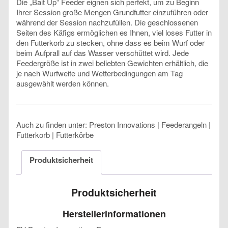
Die „Bait Up“ Feeder eignen sich perfekt, um zu Beginn
Ihrer Session große Mengen Grundfutter einzuführen oder
während der Session nachzufüllen. Die geschlossenen
Seiten des Käfigs ermöglichen es Ihnen, viel loses Futter in
den Futterkorb zu stecken, ohne dass es beim Wurf oder
beim Aufprall auf das Wasser verschüttet wird. Jede
Feedergröße ist in zwei beliebten Gewichten erhältlich, die
je nach Wurfweite und Wetterbedingungen am Tag
ausgewählt werden können.
Auch zu finden unter: Preston Innovations | Feederangeln |
Futterkorb | Futterkörbe
Produktsicherheit
Produktsicherheit
Herstellerinformationen