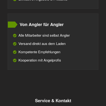
Von Angler für Angler
Alle Mitarbeiter sind selbst Angler
Versand direkt aus dem Laden
Kompetente Empfehlungen
Kooperation mit Angelprofis
Service & Kontakt