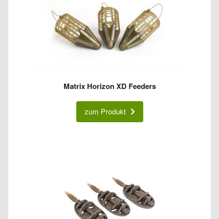
Matrix Horizon XD Feeders
zum Produkt