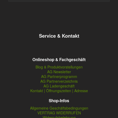
Service & Kontakt
Onlineshop & Fachgeschäft
Blog & Produktvorstellungen
AG Newsletter
AG Partnerprogramm
AG Partnerverzeichnis
AG Ladengeschäft
Kontakt | Öffnungszeiten | Adresse
Shop-Infos
Allgemeine Geschäftsbedingungen
VERTRAG WIDERRUFEN
Widerrufsbelehrung