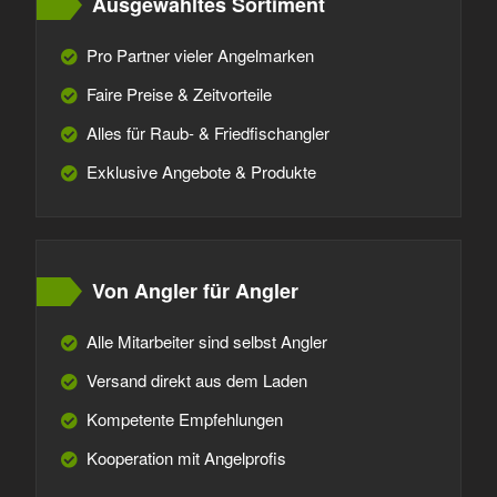
Ausgewähltes Sortiment
Pro Partner vieler Angelmarken
Faire Preise & Zeitvorteile
Alles für Raub- & Friedfischangler
Exklusive Angebote & Produkte
Von Angler für Angler
Alle Mitarbeiter sind selbst Angler
Versand direkt aus dem Laden
Kompetente Empfehlungen
Kooperation mit Angelprofis