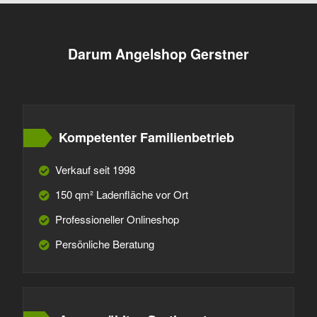
Darum Angelshop Gerstner
Kompetenter Familienbetrieb
Verkauf seit 1998
150 qm² Ladenfläche vor Ort
Professioneller Onlineshop
Persönliche Beratung