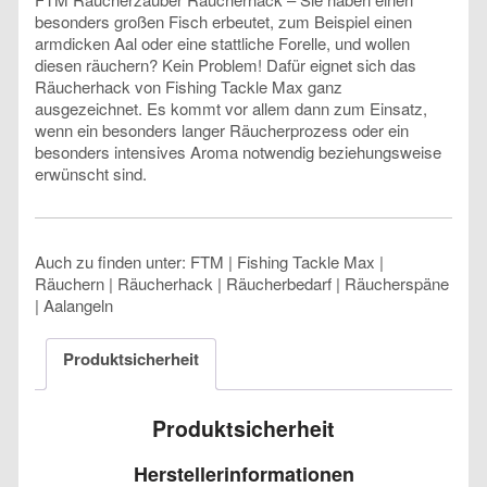
besonders großen Fisch erbeutet, zum Beispiel einen
armdicken Aal oder eine stattliche Forelle, und wollen
diesen räuchern? Kein Problem! Dafür eignet sich das
Räucherhack von Fishing Tackle Max ganz
ausgezeichnet. Es kommt vor allem dann zum Einsatz,
wenn ein besonders langer Räucherprozess oder ein
besonders intensives Aroma notwendig beziehungsweise
erwünscht sind.
Auch zu finden unter: FTM | Fishing Tackle Max |
Räuchern | Räucherhack | Räucherbedarf | Räucherspäne
| Aalangeln
Produktsicherheit
Produktsicherheit
Herstellerinformationen