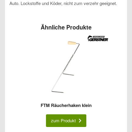
Auto. Lockstoffe und Köder, nicht zum verzehr geeignet.
Ähnliche Produkte
FTM Räucherhaken klein
zum Produkt