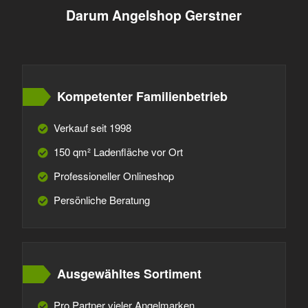
Darum Angelshop Gerstner
Kompetenter Familienbetrieb
Verkauf seit 1998
150 qm² Ladenfläche vor Ort
Professioneller Onlineshop
Persönliche Beratung
Ausgewähltes Sortiment
Pro Partner vieler Angelmarken