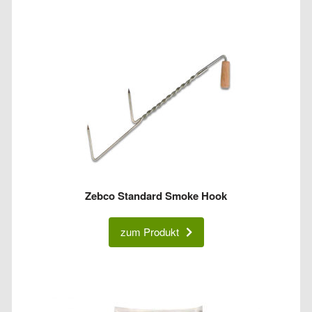
Zebco Standard Smoke Hook
zum Produkt