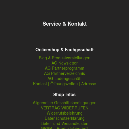
Service & Kontakt
Onlineshop & Fachgeschäft
Blog & Produktvorstellungen
AG Newsletter
AG Partnerprogramm
AG Partnerverzeichnis
AG Ladengeschäft
Kontakt | Öffnungszeiten | Adresse
Shop-Infos
Allgemeine Geschäftsbedingungen
VERTRAG WIDERRUFEN
Widerrufsbelehrung
Datenschutzerklärung
Liefer- und Versandkosten
GPSR – Produktsicherheit