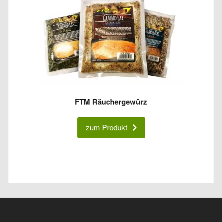
FTM Räuchergewürz
zum Produkt