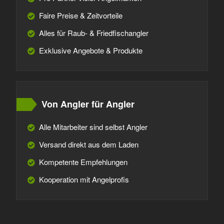
Faire Preise & Zeitvorteile
Alles für Raub- & Friedfischangler
Exklusive Angebote & Produkte
Von Angler für Angler
Alle Mitarbeiter sind selbst Angler
Versand direkt aus dem Laden
Kompetente Empfehlungen
Kooperation mit Angelprofis