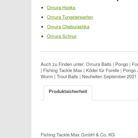
Omura Hooks
Omura Tungstenperlen
Omura Cheburashka
Omura Schnur
Auch zu Finden unter: Omura Baits | Pongo | F
| Fishing Tackle Max | Köder für Forelle | Pongo 
Worm | Trout Baits | Neuheiten September 2021
Produktsicherheit
Fishing Tackle Max GmbH & Co. KG