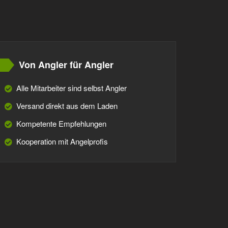
Von Angler für Angler
Alle Mitarbeiter sind selbst Angler
Versand direkt aus dem Laden
Kompetente Empfehlungen
Kooperation mit Angelprofis