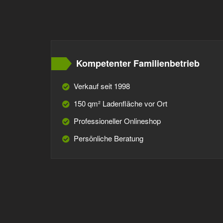
Kompetenter Familienbetrieb
Verkauf seit 1998
150 qm² Ladenfläche vor Ort
Professioneller Onlineshop
Persönliche Beratung