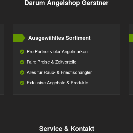
Darum Angelshop Gerstner
Ausgewähltes Sortiment
Pro Partner vieler Angelmarken
Faire Preise & Zeitvorteile
Alles für Raub- & Friedfischangler
Exklusive Angebote & Produkte
Service & Kontakt