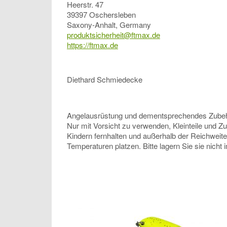
Heerstr. 47
39397 Oschersleben
Saxony-Anhalt, Germany
produktsicherheit@ftmax.de
https://ftmax.de
Diethard Schmiedecke
Angelausrüstung und dementsprechendes Zubehör, 
Nur mit Vorsicht zu verwenden, Kleinteile und Z
Kindern fernhalten und außerhalb der Reichweit
Temperaturen platzen. Bitte lagern Sie sie nicht