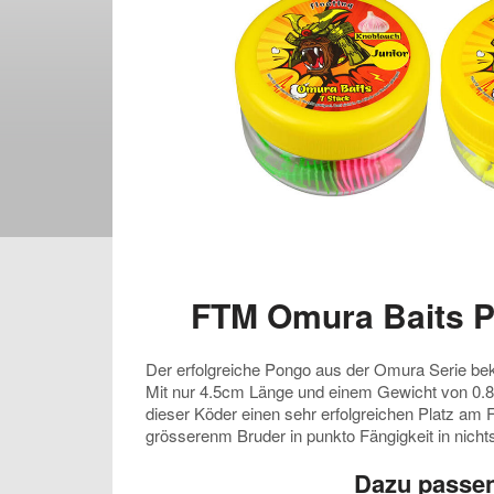
FTM Omura Baits P
Der erfolgreiche Pongo aus der Omura Serie be
Mit nur 4.5cm Länge und einem Gewicht von 0.8g
dieser Köder einen sehr erfolgreichen Platz am
grösserenm Bruder in punkto Fängigkeit in nicht
Dazu passe