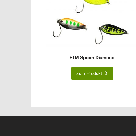
FTM Spoon Diamond
zum Produkt