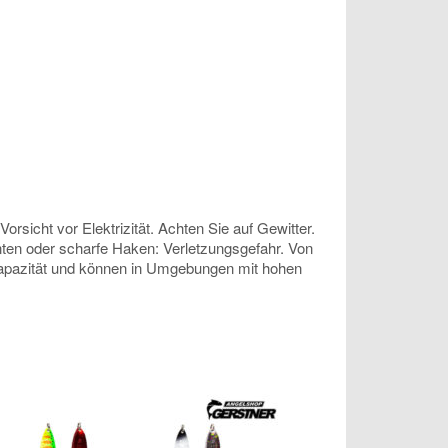
sicht vor Elektrizität. Achten Sie auf Gewitter.
anten oder scharfe Haken: Verletzungsgefahr. Von
 Kapazität und können in Umgebungen mit hohen