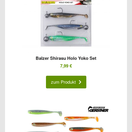
Balzer Shirasu Holo Yoko Set
7,99
€
zum Produkt