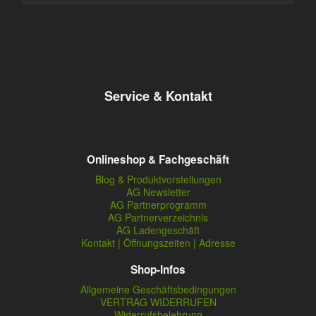
Service & Kontakt
Onlineshop & Fachgeschäft
Blog & Produktvorstellungen
AG Newsletter
AG Partnerprogramm
AG Partnerverzeichnis
AG Ladengeschäft
Kontakt | Öffnungszeiten | Adresse
Shop-Infos
Allgemeine Geschäftsbedingungen
VERTRAG WIDERRUFEN
Widerrufsbelehrung