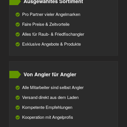
Ausgewähltes Sortiment
Pro Partner vieler Angelmarken
Faire Preise & Zeitvorteile
Alles für Raub- & Friedfischangler
Exklusive Angebote & Produkte
Von Angler für Angler
Alle Mitarbeiter sind selbst Angler
Versand direkt aus dem Laden
Kompetente Empfehlungen
Kooperation mit Angelprofis