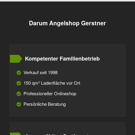
Darum Angelshop Gerstner
Kompetenter Familienbetrieb
Verkauf seit 1998
150 qm² Ladenfläche vor Ort
Professioneller Onlineshop
Persönliche Beratung