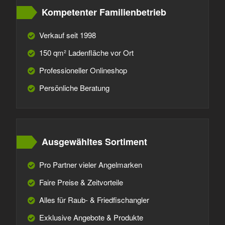
Kompetenter Familienbetrieb
Verkauf seit 1998
150 qm² Ladenfläche vor Ort
Professioneller Onlineshop
Persönliche Beratung
Ausgewähltes Sortiment
Pro Partner vieler Angelmarken
Faire Preise & Zeitvorteile
Alles für Raub- & Friedfischangler
Exklusive Angebote & Produkte