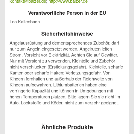
kontakt@balzer.de
;
http://www.balzer.de
Verantwortliche Person in der EU
Leo Kaltenbach
Sicherheitshinweise
Angelausrüstung und dementsprechendes Zubehör, darf
nur zum Angeln eingesetzt werden. Angelruten leiten
Strom. Vorsicht vor Elektrizität. Achten Sie auf Gewitter.
Nur mit Vorsicht zu verwenden, Kleinteile und Zubehör
nicht verschlucken (Erstickungsgefahr). Kleinteile, scharfe
Kanten oder scharfe Haken: Verletzungsgefahr. Von
Kindern fernhalten und außerhalb der Reichweite von
Kindern aufbewahren. Lithiumbatterien haben eine
verringerte Kapazität und können in Umgebungen mit
hohen Temperaturen platzen. Bitte lagern Sie sie nicht im
Auto. Lockstoffe und Köder, nicht zum verzehr geeignet.
Ähnliche Produkte