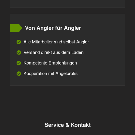
Von Angler für Angler
Alle Mitarbeiter sind selbst Angler
Versand direkt aus dem Laden
Kompetente Empfehlungen
Kooperation mit Angelprofis
Service & Kontakt