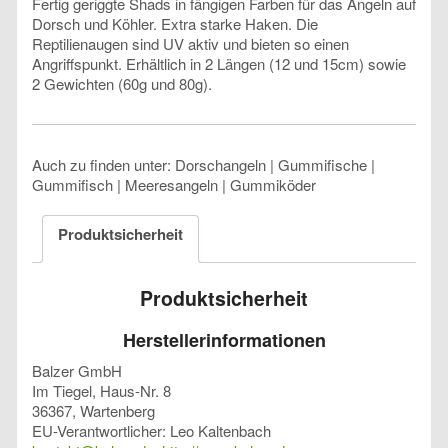
Fertig geriggte Shads in fängigen Farben für das Angeln auf
Dorsch und Köhler. Extra starke Haken. Die
Reptilienaugen sind UV aktiv und bieten so einen
Angriffspunkt. Erhältlich in 2 Längen (12 und 15cm) sowie
2 Gewichten (60g und 80g).
Auch zu finden unter: Dorschangeln | Gummifische |
Gummifisch | Meeresangeln | Gummiköder
Produktsicherheit
Produktsicherheit
Herstellerinformationen
Balzer GmbH
Im Tiegel, Haus-Nr. 8
36367, Wartenberg
EU-Verantwortlicher: Leo Kaltenbach