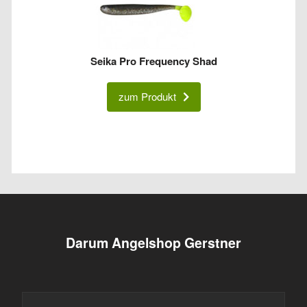
Seika Pro Frequency Shad
zum Produkt
Darum Angelshop Gerstner