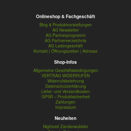
Onlineshop & Fachgeschäft
Blog & Produktvorstellungen
AG Newsletter
AG Partnerprogramm
AG Partnerverzeichnis
AG Ladengeschäft
Kontakt | Öffnungszeiten | Adresse
Shop-Infos
Allgemeine Geschäftsbedingungen
VERTRAG WIDERRUFEN
Widerrufsbelehrung
Datenschutzerklärung
Liefer- und Versandkosten
GPSR – Produktsicherheit
Zahlungen
Impressum
Neuheiten
Nightveit Zanderwobbler