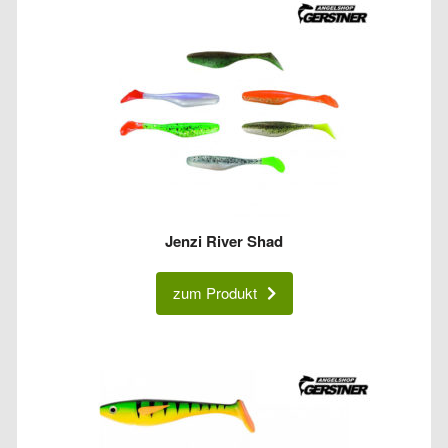
Jenzi River Shad
zum Produkt