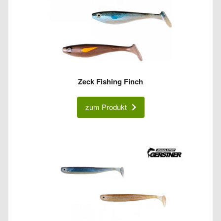
Zeck Fishing Finch
zum Produkt