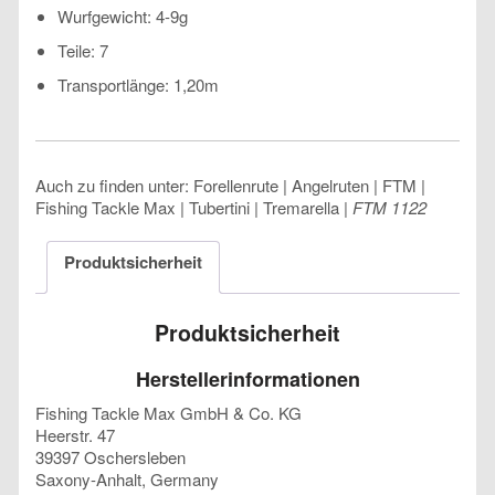
Wurfgewicht: 4-9g
Teile: 7
Transportlänge: 1,20m
Auch zu finden unter: Forellenrute | Angelruten | FTM |
Fishing Tackle Max | Tubertini | Tremarella |
FTM 1122
Produktsicherheit
Produktsicherheit
Herstellerinformationen
Fishing Tackle Max GmbH & Co. KG
Heerstr. 47
39397 Oschersleben
Saxony-Anhalt, Germany