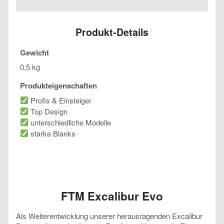
Menge
Produkt-Details
Gewicht
0,5 kg
Produkteigenschaften
Profis & Einsteiger
Top Design
unterschiedliche Modelle
starke Blanks
FTM Excalibur Evo
Als Weiterentwicklung unserer herausragenden Excalibur