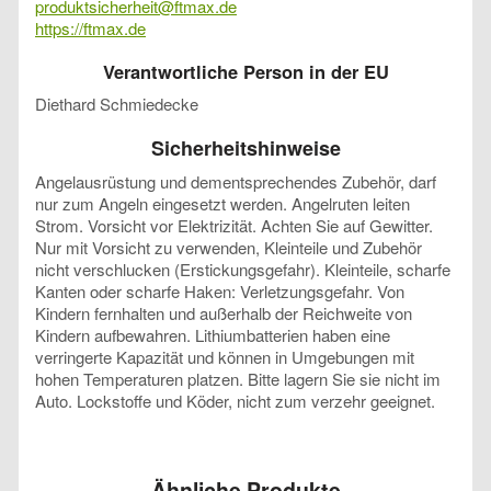
produktsicherheit@ftmax.de
https://ftmax.de
Verantwortliche Person in der EU
Diethard Schmiedecke
Sicherheitshinweise
Angelausrüstung und dementsprechendes Zubehör, darf
nur zum Angeln eingesetzt werden. Angelruten leiten
Strom. Vorsicht vor Elektrizität. Achten Sie auf Gewitter.
Nur mit Vorsicht zu verwenden, Kleinteile und Zubehör
nicht verschlucken (Erstickungsgefahr). Kleinteile, scharfe
Kanten oder scharfe Haken: Verletzungsgefahr. Von
Kindern fernhalten und außerhalb der Reichweite von
Kindern aufbewahren. Lithiumbatterien haben eine
verringerte Kapazität und können in Umgebungen mit
hohen Temperaturen platzen. Bitte lagern Sie sie nicht im
Auto. Lockstoffe und Köder, nicht zum verzehr geeignet.
Ähnliche Produkte