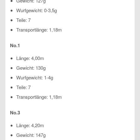
Gewicht: 127g
Wurfgewicht: 0-3,5g
Teile: 7
Transportlänge: 1,18m
No.1
Länge: 4,00m
Gewicht: 130g
Wurfgewicht: 1-4g
Teile: 7
Transportlänge: 1,18m
No.3
Länge: 4,20m
Gewicht: 147g