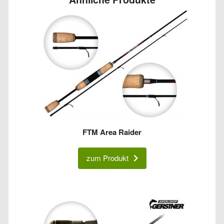
FTM Area Raider
zum Produkt