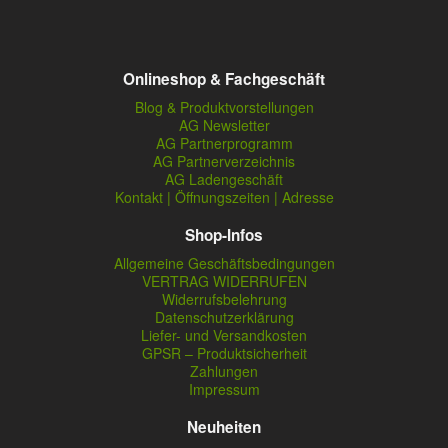
Onlineshop & Fachgeschäft
Blog & Produktvorstellungen
AG Newsletter
AG Partnerprogramm
AG Partnerverzeichnis
AG Ladengeschäft
Kontakt | Öffnungszeiten | Adresse
Shop-Infos
Allgemeine Geschäftsbedingungen
VERTRAG WIDERRUFEN
Widerrufsbelehrung
Datenschutzerklärung
Liefer- und Versandkosten
GPSR – Produktsicherheit
Zahlungen
Impressum
Neuheiten