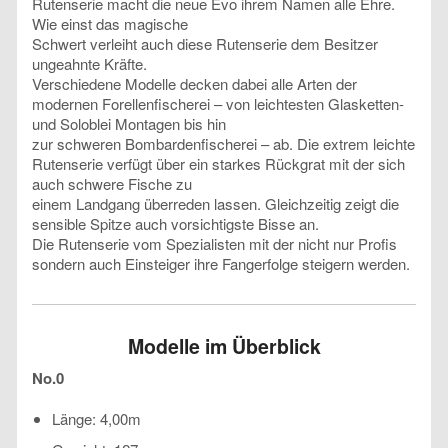
Rutenserie macht die neue Evo ihrem Namen alle Ehre.
Wie einst das magische
Schwert verleiht auch diese Rutenserie dem Besitzer
ungeahnte Kräfte.
Verschiedene Modelle decken dabei alle Arten der
modernen Forellenfischerei – von leichtesten Glasketten-
und Soloblei Montagen bis hin
zur schweren Bombardenfischerei – ab. Die extrem leichte
Rutenserie verfügt über ein starkes Rückgrat mit der sich
auch schwere Fische zu
einem Landgang überreden lassen. Gleichzeitig zeigt die
sensible Spitze auch vorsichtigste Bisse an.
Die Rutenserie vom Spezialisten mit der nicht nur Profis
sondern auch Einsteiger ihre Fangerfolge steigern werden.
Modelle im Überblick
No.0
Länge: 4,00m