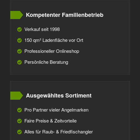
Kompetenter Familienbetrieb
Verkauf seit 1998
150 qm² Ladenfläche vor Ort
Professioneller Onlineshop
Persönliche Beratung
Ausgewähltes Sortiment
Pro Partner vieler Angelmarken
Faire Preise & Zeitvorteile
Alles für Raub- & Friedfischangler