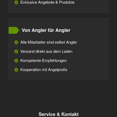
Exklusive Angebote & Produkte
Von Angler für Angler
Alle Mitarbeiter sind selbst Angler
Versand direkt aus dem Laden
Kompetente Empfehlungen
Kooperation mit Angelprofis
Service & Kontakt