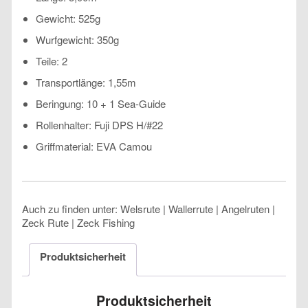
Gewicht: 525g
Wurfgewicht: 350g
Teile: 2
Transportlänge: 1,55m
Beringung: 10 + 1 Sea-Guide
Rollenhalter: Fuji DPS H/#22
Griffmaterial: EVA Camou
Auch zu finden unter: Welsrute | Wallerrute | Angelruten |
Zeck Rute | Zeck Fishing
Produktsicherheit
Produktsicherheit