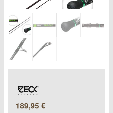
189,95
€