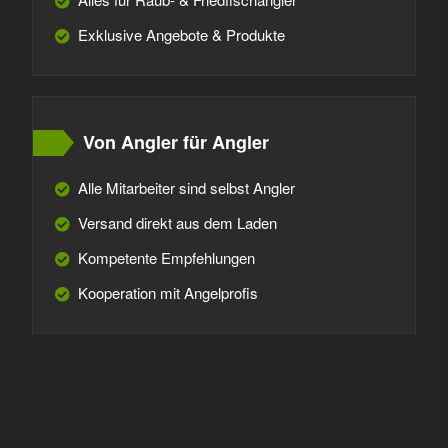
Exklusive Angebote & Produkte
Von Angler für Angler
Alle Mitarbeiter sind selbst Angler
Versand direkt aus dem Laden
Kompetente Empfehlungen
Kooperation mit Angelprofis