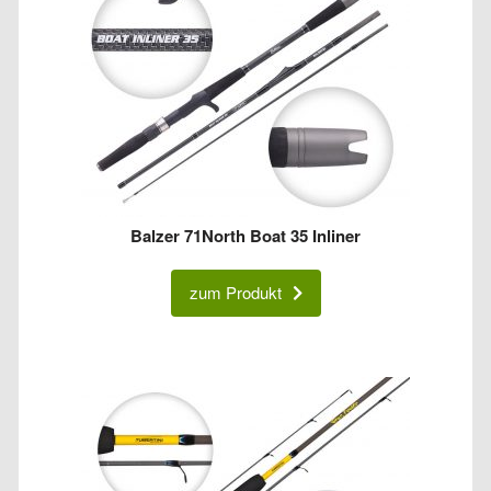
Balzer 71North Boat 35 Inliner
zum Produkt