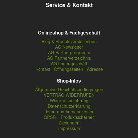
Service & Kontakt
Onlineshop & Fachgeschäft
Blog & Produktvorstellungen
AG Newsletter
AG Partnerprogramm
AG Partnerverzeichnis
AG Ladengeschäft
Kontakt | Öffnungszeiten | Adresse
Shop-Infos
Allgemeine Geschäftsbedingungen
VERTRAG WIDERRUFEN
Widerrufsbelehrung
Datenschutzerklärung
Liefer- und Versandkosten
GPSR – Produktsicherheit
Zahlungen
Impressum