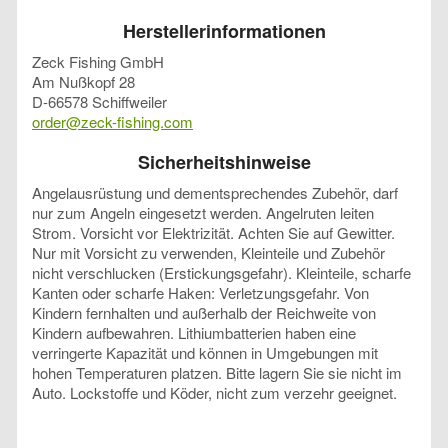
Herstellerinformationen
Zeck Fishing GmbH
Am Nußkopf 28
D-66578 Schiffweiler
order@zeck-fishing.com
Sicherheitshinweise
Angelausrüstung und dementsprechendes Zubehör, darf
nur zum Angeln eingesetzt werden. Angelruten leiten
Strom. Vorsicht vor Elektrizität. Achten Sie auf Gewitter.
Nur mit Vorsicht zu verwenden, Kleinteile und Zubehör
nicht verschlucken (Erstickungsgefahr). Kleinteile, scharfe
Kanten oder scharfe Haken: Verletzungsgefahr. Von
Kindern fernhalten und außerhalb der Reichweite von
Kindern aufbewahren. Lithiumbatterien haben eine
verringerte Kapazität und können in Umgebungen mit
hohen Temperaturen platzen. Bitte lagern Sie sie nicht im
Auto. Lockstoffe und Köder, nicht zum verzehr geeignet.