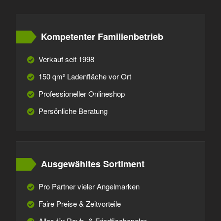
Kompetenter Familienbetrieb
Verkauf seit 1998
150 qm² Ladenfläche vor Ort
Professioneller Onlineshop
Persönliche Beratung
Ausgewähltes Sortiment
Pro Partner vieler Angelmarken
Faire Preise & Zeitvorteile
Alles für Raub- & Friedfischangler