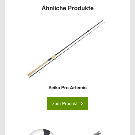
Ähnliche Produkte
Seika Pro Artemis
zum Produkt