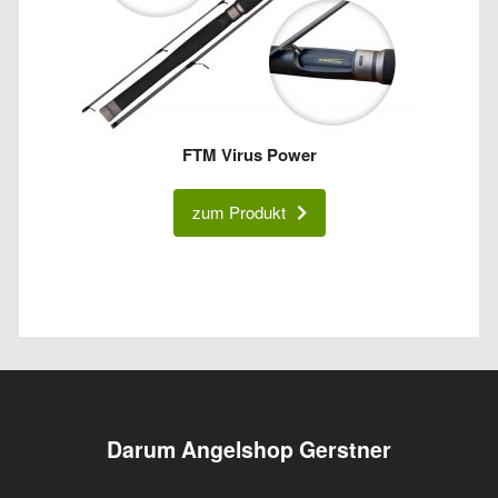
FTM Virus Power
zum Produkt
Darum Angelshop Gerstner