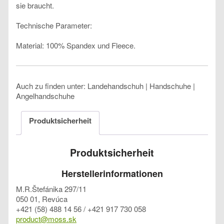
sie braucht.
Technische Parameter:
Material: 100% Spandex und Fleece.
Auch zu finden unter: Landehandschuh | Handschuhe |
Angelhandschuhe
Produktsicherheit
Produktsicherheit
Herstellerinformationen
M.R.Štefánika 297/11
050 01, Revúca
+421 (58) 488 14 56 / +421 917 730 058
product@moss.sk