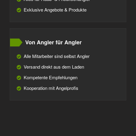
Exklusive Angebote & Produkte
Von Angler für Angler
Alle Mitarbeiter sind selbst Angler
Versand direkt aus dem Laden
Kompetente Empfehlungen
Kooperation mit Angelprofis