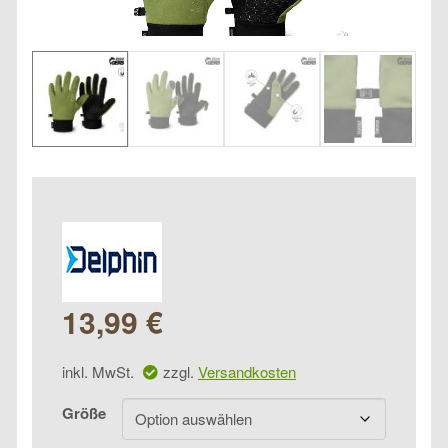
13,99
€
inkl. MwSt.
zzgl.
Versandkosten
Größe