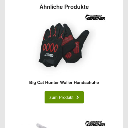
Ähnliche Produkte
Big Cat Hunter Waller Handschuhe
zum Produkt