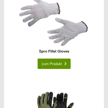
Spro Fillet Gloves
zum Produkt