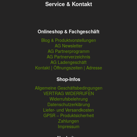
Service & Kontakt
Onlineshop & Fachgeschäft
Blog & Produktvorstellungen
AG Newsletter
AG Partnerprogramm
AG Partnerverzeichnis
AG Ladengeschäft
Kontakt | Öffnungszeiten | Adresse
Shop-Infos
Allgemeine Geschäftsbedingungen
VERTRAG WIDERRUFEN
Widerrufsbelehrung
Datenschutzerklärung
Liefer- und Versandkosten
GPSR – Produktsicherheit
Zahlungen
Impressum