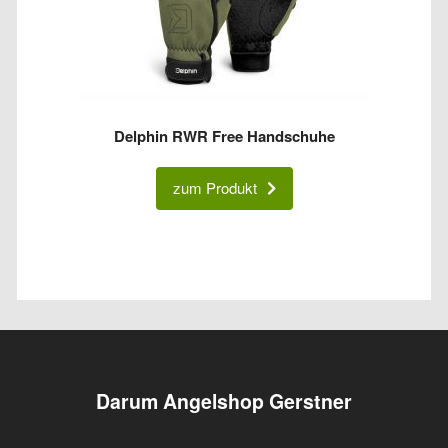
Delphin RWR Free Handschuhe
zum Produkt
Darum Angelshop Gerstner