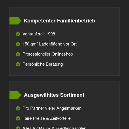
Kompetenter Familienbetrieb
Verkauf seit 1998
150 qm² Ladenfläche vor Ort
Professioneller Onlineshop
Persönliche Beratung
Ausgewähltes Sortiment
Pro Partner vieler Angelmarken
Faire Preise & Zeitvorteile
Alles für Raub- & Friedfischangler