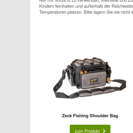
Kindern fernhalten und außerhalb der Reichweit
Temperaturen platzen. Bitte lagern Sie sie nicht
Zeck Fishing Shoulder Bag
zum Produkt