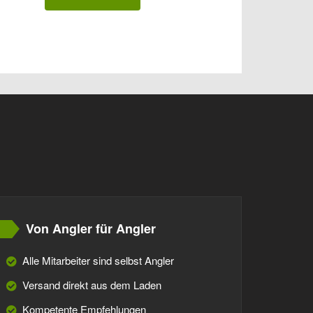
Von Angler für Angler
Alle Mitarbeiter sind selbst Angler
Versand direkt aus dem Laden
Kompetente Empfehlungen