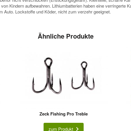
e von Kindern aufbewahren. Lithiumbatterien haben eine verringerte
 im Auto. Lockstoffe und Köder, nicht zum verzehr geeignet.
Ähnliche Produkte
Zeck Fishing Pro Treble
zum Produkt