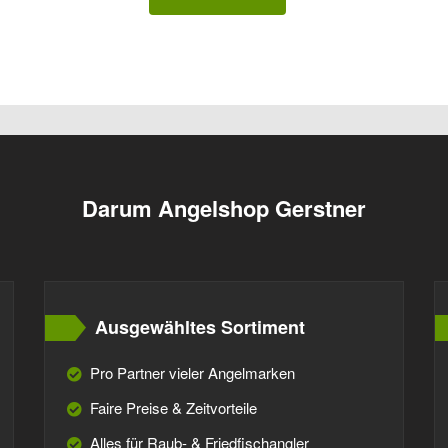
Darum Angelshop Gerstner
Ausgewähltes Sortiment
Pro Partner vieler Angelmarken
Faire Preise & Zeitvorteile
Alles für Raub- & Friedfischangler