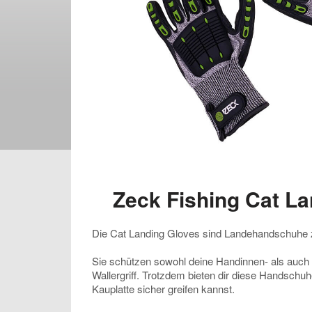
Zeck Fishing Cat L
Die Cat Landing Gloves sind Landehandschuhe 
Sie schützen sowohl deine Handinnen- als auch
Wallergriff. Trotzdem bieten dir diese Handschu
Kauplatte sicher greifen kannst.