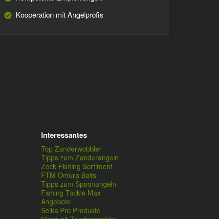
Kooperation mit Angelprofis
Interessantes
Top Zanderwobbler
Tipps zum Zanderangeln
Zeck Fishing Sortiment
FTM Omura Baits
Tipps zum Spoonangeln
Fishing Tackle Max
Angebote
Seika Pro Produkte