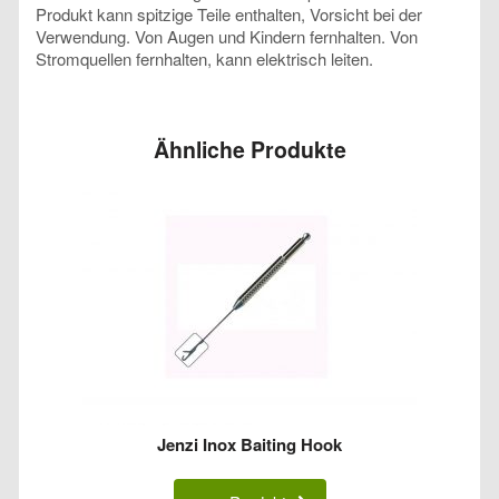
Produkt kann spitzige Teile enthalten, Vorsicht bei der
Verwendung. Von Augen und Kindern fernhalten. Von
Stromquellen fernhalten, kann elektrisch leiten.
Ähnliche Produkte
Jenzi Inox Baiting Hook