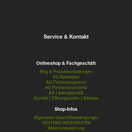
Service & Kontakt
Onlineshop & Fachgeschäft
Blog & Produktvorstellungen
AG Newsletter
AG Partnerprogramm
AG Partnerverzeichnis
AG Ladengeschäft
Kontakt | Öffnungszeiten | Adresse
Shop-Infos
Allgemeine Geschäftsbedingungen
VERTRAG WIDERRUFEN
Widerrufsbelehrung