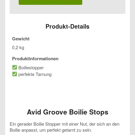
Stops
Menge
Produkt-Details
Gewicht
0,2 kg
Produktinformationen
Boiliestopper
perfekte Tarnung
Avid Groove Boilie Stops
Ein gerader Boilie Stopper mit einer Nut, der sich an den
Boilie anpasst, um perfekt getarnt zu sein.