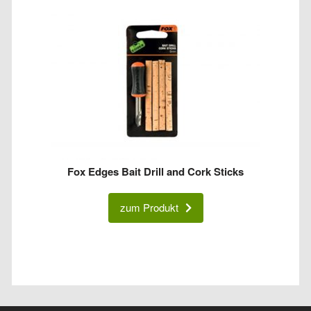
Fox Edges Bait Drill and Cork Sticks
zum Produkt