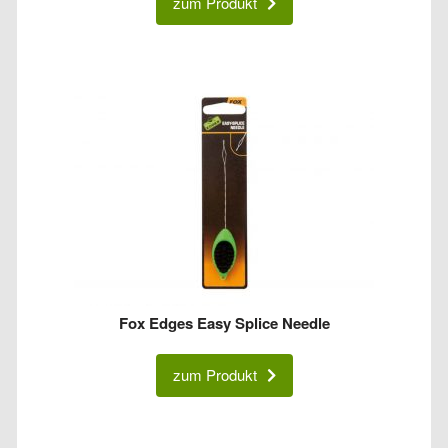
zum Produkt
Fox Edges Easy Splice Needle
zum Produkt