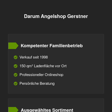
Darum Angelshop Gerstner
Kompetenter Familienbetrieb
Verkauf seit 1998
150 qm² Ladenfläche vor Ort
Professioneller Onlineshop
Persönliche Beratung
Ausgewähltes Sortiment