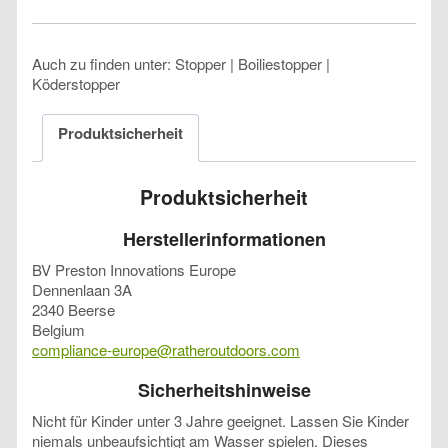
Auch zu finden unter: Stopper | Boiliestopper |
Köderstopper
Produktsicherheit
Produktsicherheit
Herstellerinformationen
BV Preston Innovations Europe
Dennenlaan 3A
2340 Beerse
Belgium
compliance-europe@ratheroutdoors.com
Sicherheitshinweise
Nicht für Kinder unter 3 Jahre geeignet. Lassen Sie Kinder
niemals unbeaufsichtigt am Wasser spielen.
Dieses