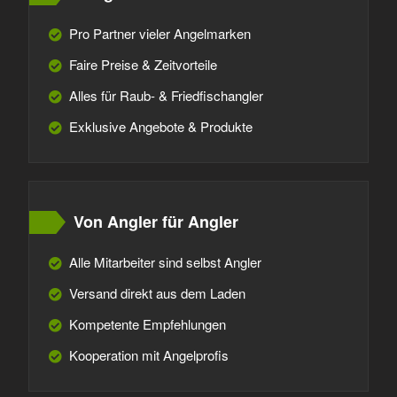
Pro Partner vieler Angelmarken
Faire Preise & Zeitvorteile
Alles für Raub- & Friedfischangler
Exklusive Angebote & Produkte
Von Angler für Angler
Alle Mitarbeiter sind selbst Angler
Versand direkt aus dem Laden
Kompetente Empfehlungen
Kooperation mit Angelprofis