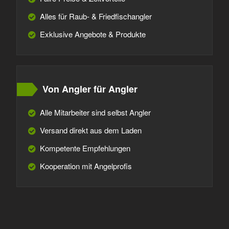
Alles für Raub- & Friedfischangler
Exklusive Angebote & Produkte
Von Angler für Angler
Alle Mitarbeiter sind selbst Angler
Versand direkt aus dem Laden
Kompetente Empfehlungen
Kooperation mit Angelprofis