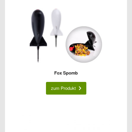
Fox Spomb
zum Produkt