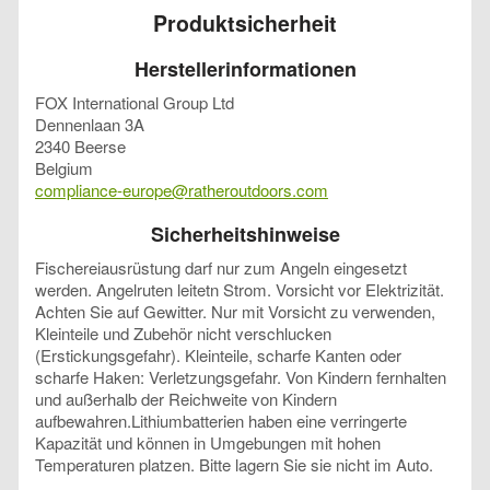
Produktsicherheit
Herstellerinformationen
FOX International Group Ltd
Dennenlaan 3A
2340 Beerse
Belgium
compliance-europe@ratheroutdoors.com
Sicherheitshinweise
Fischereiausrüstung darf nur zum Angeln eingesetzt
werden. Angelruten leitetn Strom. Vorsicht vor Elektrizität.
Achten Sie auf Gewitter. Nur mit Vorsicht zu verwenden,
Kleinteile und Zubehör nicht verschlucken
(Erstickungsgefahr). Kleinteile, scharfe Kanten oder
scharfe Haken: Verletzungsgefahr. Von Kindern fernhalten
und außerhalb der Reichweite von Kindern
aufbewahren.Lithiumbatterien haben eine verringerte
Kapazität und können in Umgebungen mit hohen
Temperaturen platzen. Bitte lagern Sie sie nicht im Auto.