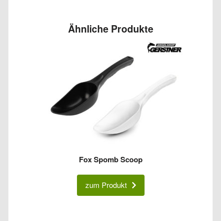
Ähnliche Produkte
Fox Spomb Scoop
zum Produkt