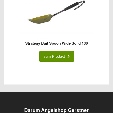
Strategy Bait Spoon Wide Solid 130
zum Produkt
Darum Angelshop Gerstner