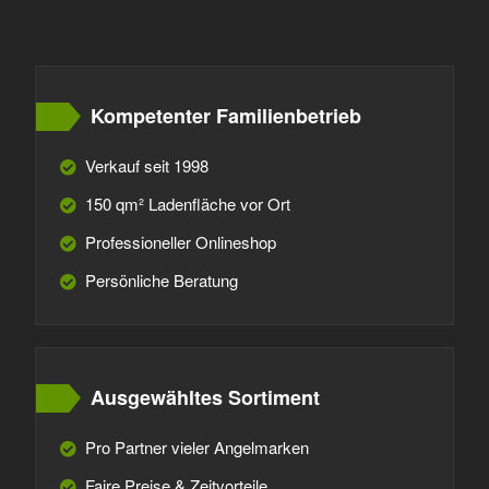
Kompetenter Familienbetrieb
Verkauf seit 1998
150 qm² Ladenfläche vor Ort
Professioneller Onlineshop
Persönliche Beratung
Ausgewähltes Sortiment
Pro Partner vieler Angelmarken
Faire Preise & Zeitvorteile