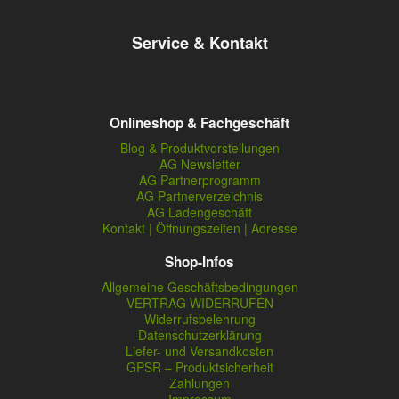
Service & Kontakt
Onlineshop & Fachgeschäft
Blog & Produktvorstellungen
AG Newsletter
AG Partnerprogramm
AG Partnerverzeichnis
AG Ladengeschäft
Kontakt | Öffnungszeiten | Adresse
Shop-Infos
Allgemeine Geschäftsbedingungen
VERTRAG WIDERRUFEN
Widerrufsbelehrung
Datenschutzerklärung
Liefer- und Versandkosten
GPSR – Produktsicherheit
Zahlungen
Impressum