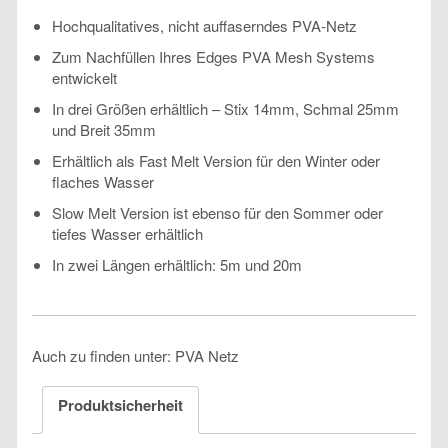
Hochqualitatives, nicht auffaserndes PVA-Netz
Zum Nachfüllen Ihres Edges PVA Mesh Systems
entwickelt
In drei Größen erhältlich – Stix 14mm, Schmal 25mm
und Breit 35mm
Erhältlich als Fast Melt Version für den Winter oder
flaches Wasser
Slow Melt Version ist ebenso für den Sommer oder
tiefes Wasser erhältlich
In zwei Längen erhältlich: 5m und 20m
Auch zu finden unter: PVA Netz
Produktsicherheit