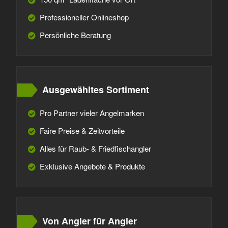
Professioneller Onlineshop
Persönliche Beratung
Ausgewähltes Sortiment
Pro Partner vieler Angelmarken
Faire Preise & Zeitvorteile
Alles für Raub- & Friedfischangler
Exklusive Angebote & Produkte
Von Angler für Angler