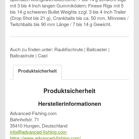
mit 3 bis 4 Inch langen Gummiködern; Finese Rigs mit 5
bis 14 g schweren Bullet Weights zzgl. 3 bis 4 Inch Trailer
(Drop Shot bis 21 g), Crankbaits bis ca. 50 mm, Minnows /
Twitchbaits bis 90 mm Länge / 7 bis 14 g Gewicht.
Auch zu finden unter: Raubfischrute | Baitcaster |
Baitcastrute | Cast
Produktsicherheit
Produktsicherheit
Herstellerinformationen
Advanced-Fishing.com
Bahnhofstr. 71
35410 Hungen, Deutschland
info@advanced-fishing.com
https://www.advanced-fishing.com/