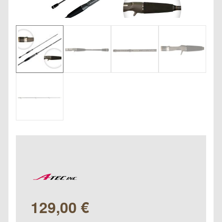
129,00
€