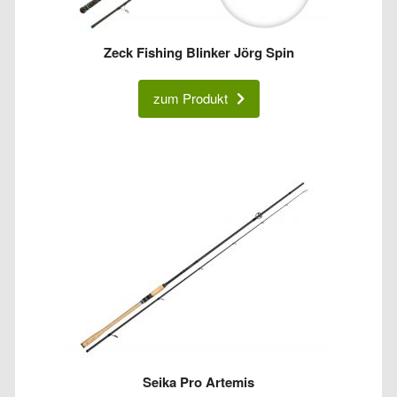
Zeck Fishing Blinker Jörg Spin
zum Produkt
Seika Pro Artemis