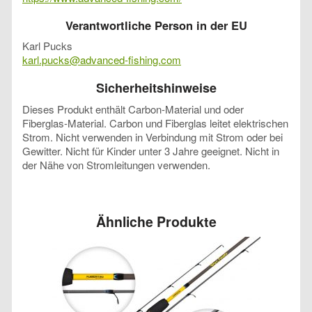
Verantwortliche Person in der EU
Karl Pucks
karl.pucks@advanced-fishing.com
Sicherheitshinweise
Dieses Produkt enthält Carbon-Material und oder
Fiberglas-Material. Carbon und Fiberglas leitet elektrischen
Strom. Nicht verwenden in Verbindung mit Strom oder bei
Gewitter. Nicht für Kinder unter 3 Jahre geeignet. Nicht in
der Nähe von Stromleitungen verwenden.
Ähnliche Produkte