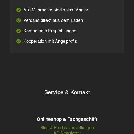
Alle Mitarbeiter sind selbst Angler
Versand direkt aus dem Laden
Kompetente Empfehlungen
Kooperation mit Angelprofis
Service & Kontakt
Onlineshop & Fachgeschäft
Blog & Produktvorstellungen
AG Newsletter