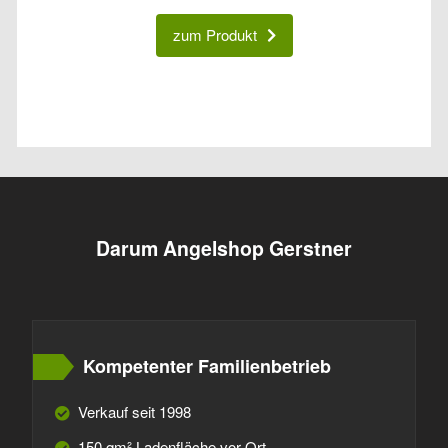
zum Produkt
Darum Angelshop Gerstner
Kompetenter Familienbetrieb
Verkauf seit 1998
150 qm² Ladenfläche vor Ort