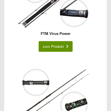
FTM Virus Power
zum Produkt