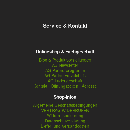
Service & Kontakt
Onlineshop & Fachgeschäft
Blog & Produktvorstellungen
AG Newsletter
AG Partnerprogramm
AG Partnerverzeichnis
AG Ladengeschäft
Kontakt | Öffnungszeiten | Adresse
Shop-Infos
Allgemeine Geschäftsbedingungen
VERTRAG WIDERRUFEN
Widerrufsbelehrung
Datenschutzerklärung
Liefer- und Versandkosten