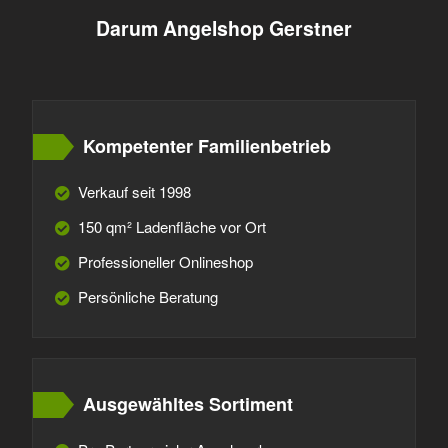
Darum Angelshop Gerstner
Kompetenter Familienbetrieb
Verkauf seit 1998
150 qm² Ladenfläche vor Ort
Professioneller Onlineshop
Persönliche Beratung
Ausgewähltes Sortiment