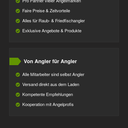
Pro Partner vieler Angelmarken
Faire Preise & Zeitvorteile
Alles für Raub- & Friedfischangler
Exklusive Angebote & Produkte
Von Angler für Angler
Alle Mitarbeiter sind selbst Angler
Versand direkt aus dem Laden
Kompetente Empfehlungen
Kooperation mit Angelprofis