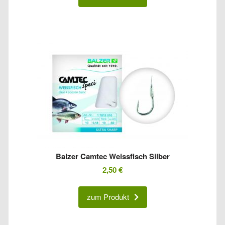
Balzer Camtec Weissfisch Silber
2,50
€
zum Produkt