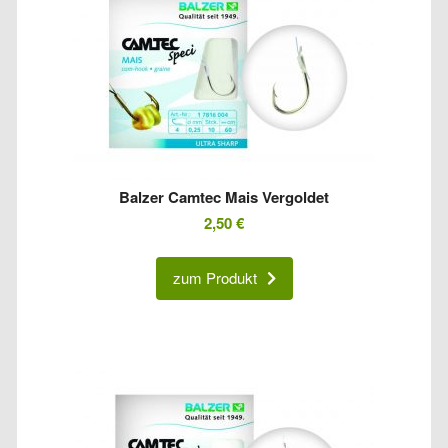
Balzer Camtec Mais Vergoldet
2,50
€
zum Produkt