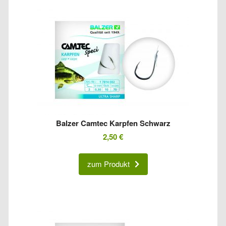
Balzer Camtec Karpfen Schwarz
2,50
€
zum Produkt