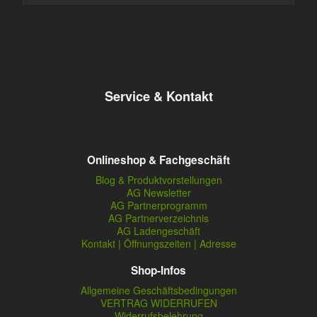
Service & Kontakt
Onlineshop & Fachgeschäft
Blog & Produktvorstellungen
AG Newsletter
AG Partnerprogramm
AG Partnerverzeichnis
AG Ladengeschäft
Kontakt | Öffnungszeiten | Adresse
Shop-Infos
Allgemeine Geschäftsbedingungen
VERTRAG WIDERRUFEN
Widerrufsbelehrung