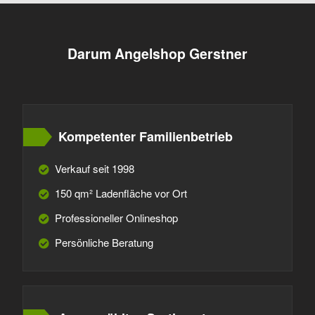
Darum Angelshop Gerstner
Kompetenter Familienbetrieb
Verkauf seit 1998
150 qm² Ladenfläche vor Ort
Professioneller Onlineshop
Persönliche Beratung