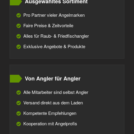
Ausgewähltes Sortiment
Pro Partner vieler Angelmarken
Faire Preise & Zeitvorteile
Alles für Raub- & Friedfischangler
Exklusive Angebote & Produkte
Von Angler für Angler
Alle Mitarbeiter sind selbst Angler
Versand direkt aus dem Laden
Kompetente Empfehlungen
Kooperation mit Angelprofis