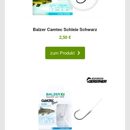
Balzer Camtec Schleie Schwarz
2,50
€
zum Produkt