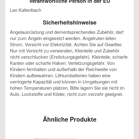
Verantwortliche Person in der EU
Leo Kaltenbach
Sicherheitshinweise
Angelausrüstung und dementsprechendes Zubehör, darf
nur zum Angeln eingesetzt werden. Angelruten leiten
Strom. Vorsicht vor Elektrizität. Achten Sie auf Gewitter.
Nur mit Vorsicht zu verwenden, Kleinteile und Zubehör
nicht verschlucken (Erstickungsgefahr). Kleinteile, scharfe
Kanten oder scharfe Haken: Verletzungsgefahr. Von
Kindern fernhalten und außerhalb der Reichweite von
Kindern aufbewahren. Lithiumbatterien haben eine
verringerte Kapazität und können in Umgebungen mit
hohen Temperaturen platzen. Bitte lagern Sie sie nicht im
Auto. Lockstoffe und Köder, nicht zum verzehr geeignet.
Ähnliche Produkte