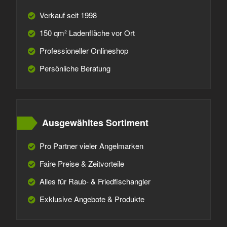
Verkauf seit 1998
150 qm² Ladenfläche vor Ort
Professioneller Onlineshop
Persönliche Beratung
Ausgewähltes Sortiment
Pro Partner vieler Angelmarken
Faire Preise & Zeitvorteile
Alles für Raub- & Friedfischangler
Exklusive Angebote & Produkte