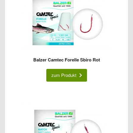
Balzer Camtec Forelle Sbiro Rot
zum Produkt