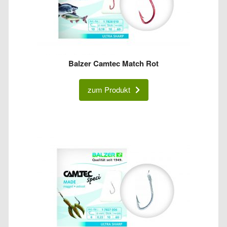
Balzer Camtec Match Rot
zum Produkt