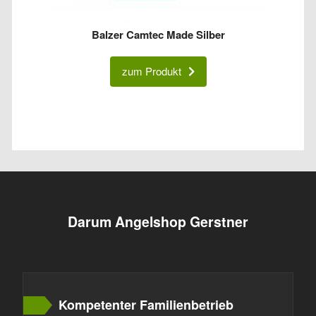
Balzer Camtec Made Silber
zum Produkt
Darum Angelshop Gerstner
Kompetenter Familienbetrieb