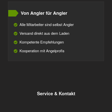
Von Angler für Angler
Alle Mitarbeiter sind selbst Angler
Versand direkt aus dem Laden
Kompetente Empfehlungen
Kooperation mit Angelprofis
Service & Kontakt