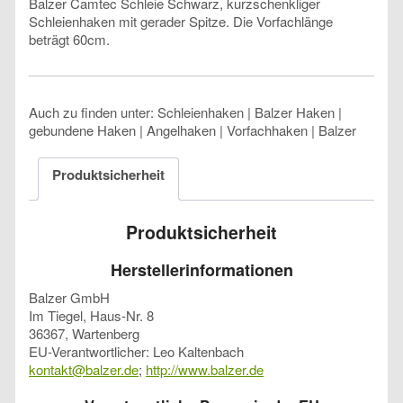
Balzer Camtec Schleie Schwarz, kurzschenkliger
Schleienhaken mit gerader Spitze. Die Vorfachlänge
beträgt 60cm.
Auch zu finden unter: Schleienhaken | Balzer Haken |
gebundene Haken | Angelhaken | Vorfachhaken | Balzer
Produktsicherheit
Produktsicherheit
Herstellerinformationen
Balzer GmbH
Im Tiegel, Haus-Nr. 8
36367, Wartenberg
EU-Verantwortlicher: Leo Kaltenbach
kontakt@balzer.de
;
http://www.balzer.de