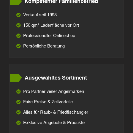
Kompetenter Familienbetrieb
Verkauf seit 1998
150 qm² Ladenfläche vor Ort
Professioneller Onlineshop
Persönliche Beratung
Ausgewähltes Sortiment
Pro Partner vieler Angelmarken
Faire Preise & Zeitvorteile
Alles für Raub- & Friedfischangler
Exklusive Angebote & Produkte