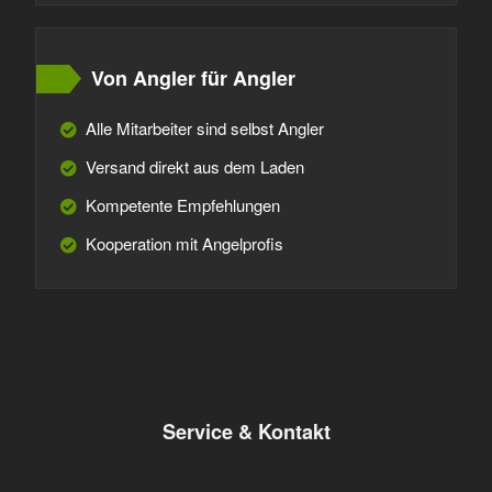
Von Angler für Angler
Alle Mitarbeiter sind selbst Angler
Versand direkt aus dem Laden
Kompetente Empfehlungen
Kooperation mit Angelprofis
Service & Kontakt