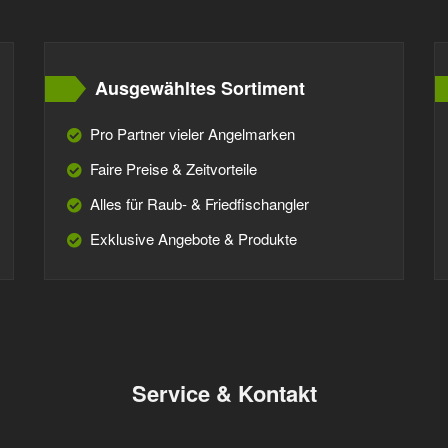
Ausgewähltes Sortiment
Pro Partner vieler Angelmarken
Faire Preise & Zeitvorteile
Alles für Raub- & Friedfischangler
Exklusive Angebote & Produkte
Service & Kontakt