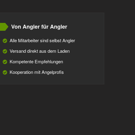
Von Angler für Angler
Alle Mitarbeiter sind selbst Angler
Versand direkt aus dem Laden
Kompetente Empfehlungen
Kooperation mit Angelprofis