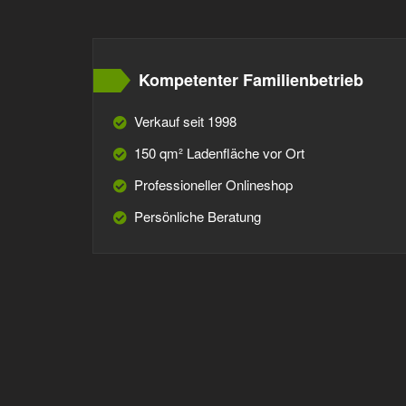
Kompetenter Familienbetrieb
Verkauf seit 1998
150 qm² Ladenfläche vor Ort
Professioneller Onlineshop
Persönliche Beratung