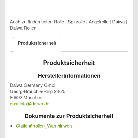
Auch zu finden unter: Rolle | Spinrolle | Angelrolle | Daiwa |
Daiwa Rollen
Produktsicherheit
Produktsicherheit
Herstellerinformationen
Daiwa Germany GmbH
Georg-Brauchle-Ring 23-25
80992 München
gpsr.info@daiwa.de
Dokumente zur Produktsicherheit
Stationärrollen_Warnhinweis