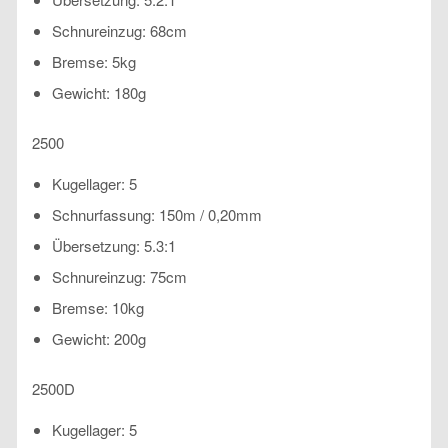
Schnureinzug: 68cm
Bremse: 5kg
Gewicht: 180g
2500
Kugellager: 5
Schnurfassung: 150m / 0,20mm
Übersetzung: 5.3:1
Schnureinzug: 75cm
Bremse: 10kg
Gewicht: 200g
2500D
Kugellager: 5