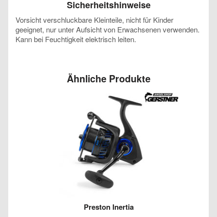
Sicherheitshinweise
Vorsicht verschluckbare Kleinteile, nicht für Kinder
geeignet, nur unter Aufsicht von Erwachsenen verwenden.
Kann bei Feuchtigkeit elektrisch leiten.
Ähnliche Produkte
Preston Inertia