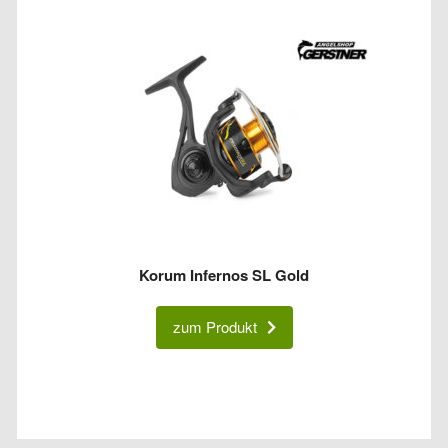
Korum Infernos SL Gold
zum Produkt