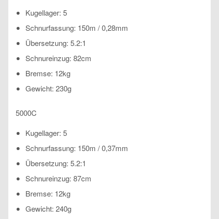
Kugellager: 5
Schnurfassung: 150m / 0,28mm
Übersetzung: 5.2:1
Schnureinzug: 82cm
Bremse: 12kg
Gewicht: 230g
5000C
Kugellager: 5
Schnurfassung: 150m / 0,37mm
Übersetzung: 5.2:1
Schnureinzug: 87cm
Bremse: 12kg
Gewicht: 240g