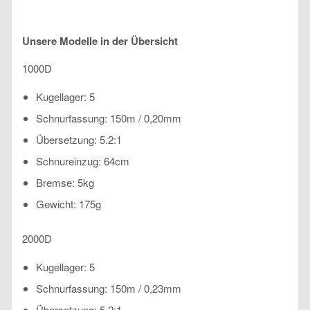
Unsere Modelle in der Übersicht
1000D
Kugellager: 5
Schnurfassung: 150m / 0,20mm
Übersetzung: 5.2:1
Schnureinzug: 64cm
Bremse: 5kg
Gewicht: 175g
2000D
Kugellager: 5
Schnurfassung: 150m / 0,23mm
Übersetzung: 5.2:1