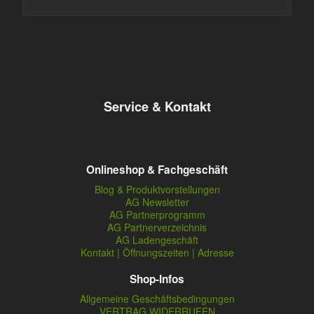
Service & Kontakt
Onlineshop & Fachgeschäft
Blog & Produktvorstellungen
AG Newsletter
AG Partnerprogramm
AG Partnerverzeichnis
AG Ladengeschäft
Kontakt | Öffnungszeiten | Adresse
Shop-Infos
Allgemeine Geschäftsbedingungen
VERTRAG WIDERRUFEN