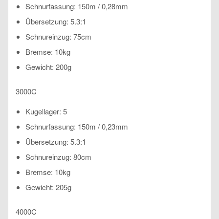
Schnurfassung: 150m / 0,28mm
Übersetzung: 5.3:1
Schnureinzug: 75cm
Bremse: 10kg
Gewicht: 200g
3000C
Kugellager: 5
Schnurfassung: 150m / 0,23mm
Übersetzung: 5.3:1
Schnureinzug: 80cm
Bremse: 10kg
Gewicht: 205g
4000C