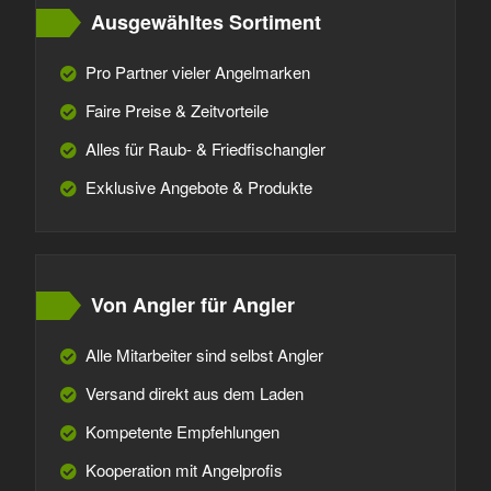
Ausgewähltes Sortiment
Pro Partner vieler Angelmarken
Faire Preise & Zeitvorteile
Alles für Raub- & Friedfischangler
Exklusive Angebote & Produkte
Von Angler für Angler
Alle Mitarbeiter sind selbst Angler
Versand direkt aus dem Laden
Kompetente Empfehlungen
Kooperation mit Angelprofis