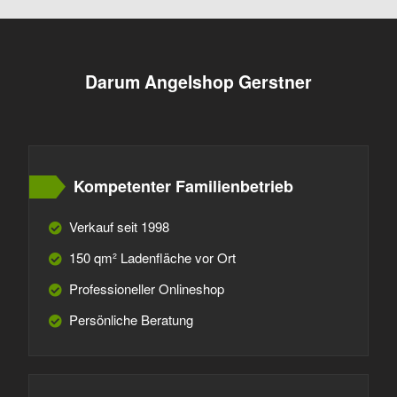
Darum Angelshop Gerstner
Kompetenter Familienbetrieb
Verkauf seit 1998
150 qm² Ladenfläche vor Ort
Professioneller Onlineshop
Persönliche Beratung