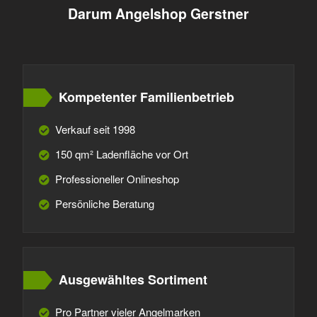
Darum Angelshop Gerstner
Kompetenter Familienbetrieb
Verkauf seit 1998
150 qm² Ladenfläche vor Ort
Professioneller Onlineshop
Persönliche Beratung
Ausgewähltes Sortiment
Pro Partner vieler Angelmarken