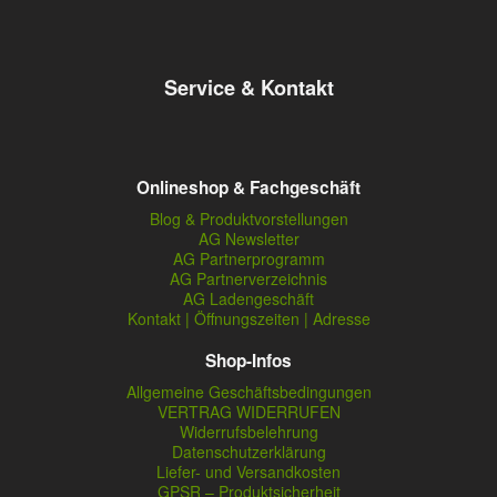
Service & Kontakt
Onlineshop & Fachgeschäft
Blog & Produktvorstellungen
AG Newsletter
AG Partnerprogramm
AG Partnerverzeichnis
AG Ladengeschäft
Kontakt | Öffnungszeiten | Adresse
Shop-Infos
Allgemeine Geschäftsbedingungen
VERTRAG WIDERRUFEN
Widerrufsbelehrung
Datenschutzerklärung
Liefer- und Versandkosten
GPSR – Produktsicherheit