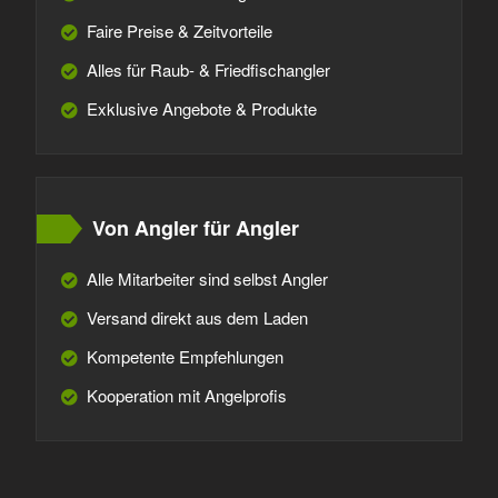
Faire Preise & Zeitvorteile
Alles für Raub- & Friedfischangler
Exklusive Angebote & Produkte
Von Angler für Angler
Alle Mitarbeiter sind selbst Angler
Versand direkt aus dem Laden
Kompetente Empfehlungen
Kooperation mit Angelprofis