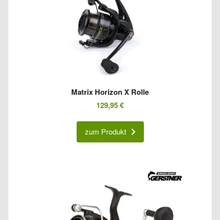
Matrix Horizon X Rolle
129,95
€
zum Produkt