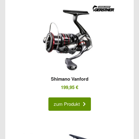
Shimano Vanford
199,95
€
zum Produkt