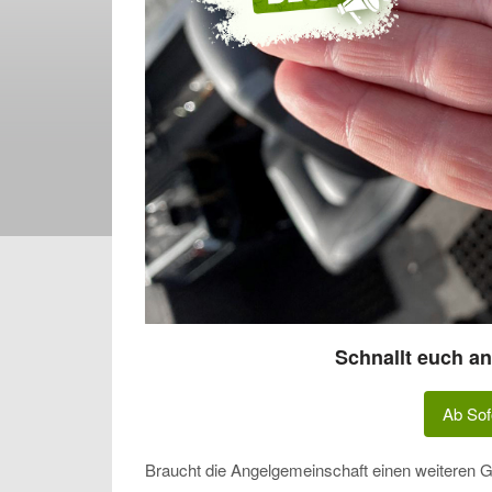
Schnallt euch a
Ab Sofo
Braucht die Angelgemeinschaft einen weiteren