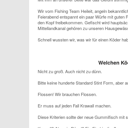
Wir vom Fishing Team Heileit, angeln bekanntlic
Feierabend entspannt ein paar Würfe mit guten F
den Kopf freibekommen. Gefischt wird hauptsächl
Mittellandkanal gehören zu unseren Hausgewäs
Schnell wussten wir, was wir für einen Köder h
Welchen Köd
Nicht zu groß. Auch nicht zu dünn.
Bitte keine hunderte Standard Stint Form, aber 
Flossen! Wir brauchen Flossen.
Er muss auf jeden Fall Krawall machen.
Diese Kriterien sollte der neue Gummifisch mit s