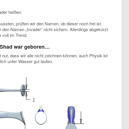
der heißen.
ssten, prüften wir den Namen, ob dieser noch frei ist.
r den Namen „Invader“ nicht sichern. Allerdings abgekürzt
 voll im Trend.
 Shad war geboren…
nur, dass wir alle nicht zeichnen können, auch Physik ist
ich unter Wasser gut laufen.