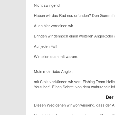
Nicht zwingend.
Haben wir das Rad neu erfunden? Den Gummifisc
Auch hier verneinen wir.
Bringen wir dennoch einen weiteren Angelköder 
Auf jeden Fall!
Wir teilen euch mit warum.
Moin moin liebe Angler,
mit Stolz verkünden wir vom Fishing Team Heileit
Youtuber“. Einen Schritt, von dem wahrscheinlic
Der
Diesen Weg gehen wir wohlwissend, dass der Ang