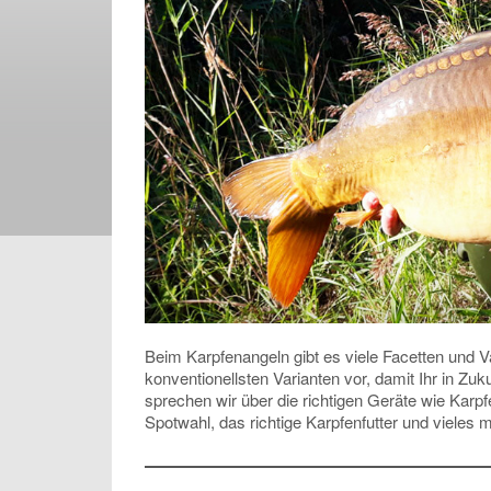
Beim Karpfenangeln gibt es viele Facetten und Va
konventionellsten Varianten vor, damit Ihr in Z
sprechen wir über die richtigen Geräte wie Karpf
Spotwahl, das richtige Karpfenfutter und vieles 