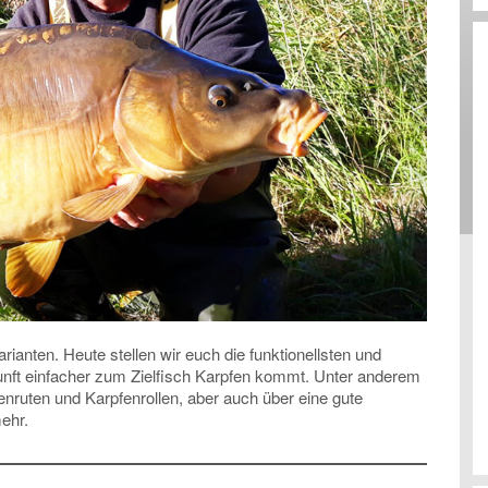
rianten. Heute stellen wir euch die funktionellsten und
ukunft einfacher zum Zielfisch Karpfen kommt. Unter anderem
enruten und Karpfenrollen, aber auch über eine gute
mehr.