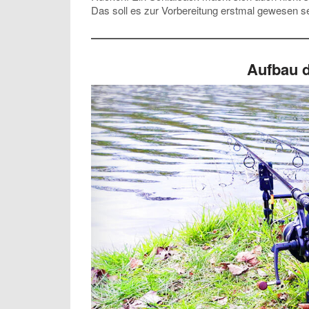
Das soll es zur Vorbereitung erstmal gewesen se
Aufbau d