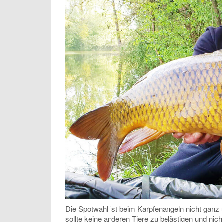
Die Spotwahl ist beim Karpfenangeln nicht ganz
sollte keine anderen Tiere zu belästigen und nich