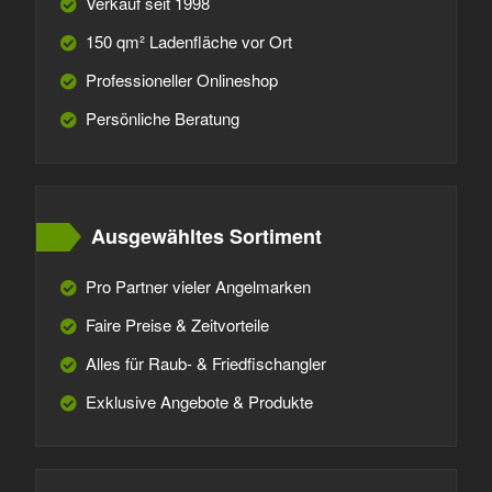
Verkauf seit 1998
150 qm² Ladenfläche vor Ort
Professioneller Onlineshop
Persönliche Beratung
Ausgewähltes Sortiment
Pro Partner vieler Angelmarken
Faire Preise & Zeitvorteile
Alles für Raub- & Friedfischangler
Exklusive Angebote & Produkte