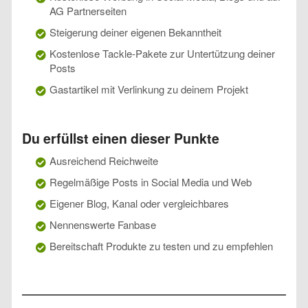
AG Partnerseiten
Steigerung deiner eigenen Bekanntheit
Kostenlose Tackle-Pakete zur Untertützung deiner
Posts
Gastartikel mit Verlinkung zu deinem Projekt
Du erfüllst einen dieser Punkte
Ausreichend Reichweite
Regelmäßige Posts in Social Media und Web
Eigener Blog, Kanal oder vergleichbares
Nennenswerte Fanbase
Bereitschaft Produkte zu testen und zu empfehlen