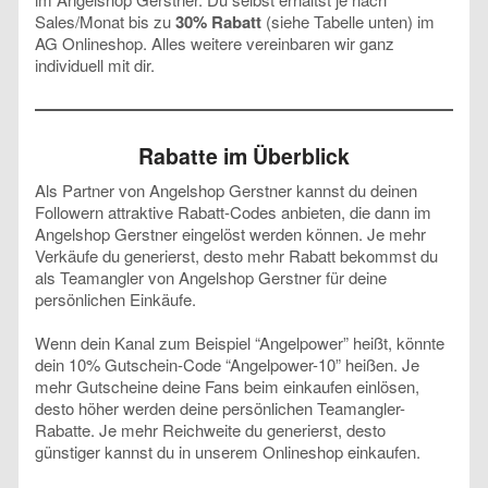
Sales/Monat bis zu
30% Rabatt
(siehe Tabelle unten) im
AG Onlineshop. Alles weitere vereinbaren wir ganz
individuell mit dir.
Rabatte im Überblick
Als Partner von Angelshop Gerstner kannst du deinen
Followern attraktive Rabatt-Codes anbieten, die dann im
Angelshop Gerstner eingelöst werden können. Je mehr
Verkäufe du generierst, desto mehr Rabatt bekommst du
als Teamangler von Angelshop Gerstner für deine
persönlichen Einkäufe.
Wenn dein Kanal zum Beispiel “Angelpower” heißt, könnte
dein 10% Gutschein-Code “Angelpower-10” heißen. Je
mehr Gutscheine deine Fans beim einkaufen einlösen,
desto höher werden deine persönlichen Teamangler-
Rabatte. Je mehr Reichweite du generierst, desto
günstiger kannst du in unserem Onlineshop einkaufen.