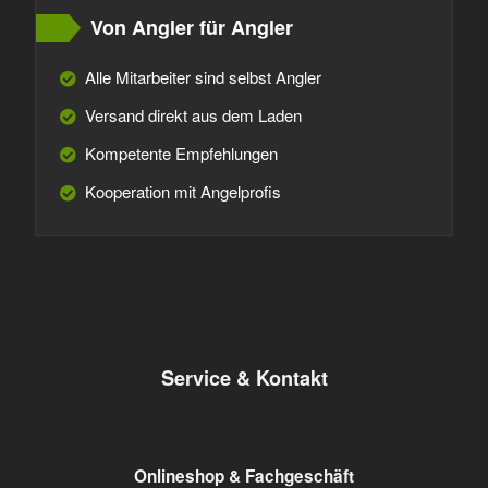
Von Angler für Angler
Alle Mitarbeiter sind selbst Angler
Versand direkt aus dem Laden
Kompetente Empfehlungen
Kooperation mit Angelprofis
Service & Kontakt
Onlineshop & Fachgeschäft