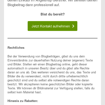
Blogbeitrag dann professionell auf.
Bist du bereit?
Jetzt Kontakt aufnehmen
Rechtliches
Bei der Verwendung von Blogbeiträgen, gibst du uns dein
Einverständnis zur dauerhaften Nutzung deiner (eigenen) Texte
und Bilder. Stellen wir einen Blogbeitrag online, geht dieser
automatisch in unseren Besitz über und du gibst alle Rechte
daran an uns ab. Des weiteren versicherst du uns, das Texte und
Bilder die du verwendest, nicht durch dritte urheberrechtlich
geschützt sind und du selbst alle notwendigen Rechte daran
besitzt. Wir akzeptieren keine geschützten Bilder oder kopierte
Texte. Wir können dir Bildmaterial zur Verfügung stellen, falls du
selbst kein Material hast.
Hinweis zu Rabatten: