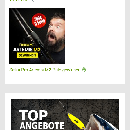
Seika Pro Artemis M2 Rute gewinnen