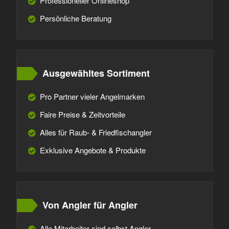
Professioneller Onlineshop
Persönliche Beratung
Ausgewähltes Sortiment
Pro Partner vieler Angelmarken
Faire Preise & Zeitvorteile
Alles für Raub- & Friedfischangler
Exklusive Angebote & Produkte
Von Angler für Angler
Alle Mitarbeiter sind selbst Angler