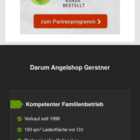
Darum Angelshop Gerstner
Kompetenter Familienbetrieb
Verkauf seit 1998
150 qm² Ladenfläche vor Ort