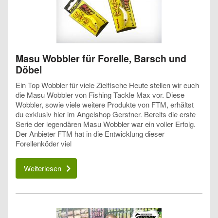
Masu Wobbler für Forelle, Barsch und
Döbel
Ein Top Wobbler für viele Zielfische Heute stellen wir euch
die Masu Wobbler von Fishing Tackle Max vor. Diese
Wobbler, sowie viele weitere Produkte von FTM, erhältst
du exklusiv hier im Angelshop Gerstner. Bereits die erste
Serie der legendären Masu Wobbler war ein voller Erfolg.
Der Anbieter FTM hat in die Entwicklung dieser
Forellenköder viel
Weiterlesen