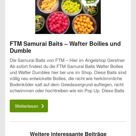
FTM Samurai Baits – Wafter Boilies und
Dumble
Die Samurai Baits von FTM – Hier im Angelshop Gerstner
Ab sofort findest du die FTM Samurai Baits Wafter Boilies
und Wafter Dumbles hier bei uns im Shop. Diese Baits sind
völlig neu entwickelte Boilies, die nicht wie herkömmliche
Bodenköder satt auf dem Gewässergrund aufliegen, nicht
schwimmen oder hochtreiben wie ein Pop Up. Diese Baits
Weiterlesen
Weitere interessante Beiträge