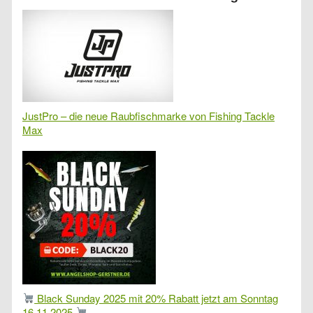
JustPro – die neue Raubfischmarke von Fishing Tackle
Max
Black Sunday 2025 mit 20% Rabatt jetzt am Sonntag
16.11.2025