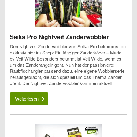
Seika Pro Nightveit Zanderwobbler
Den Nightveit Zanderwobbler von Seika Pro bekommst du
exklusiv hier im Shop: Ein fängiger Zanderköder – Made
by Veit Wilde Besonders bekannt ist Veit Wilde, wenn es
um das Zanderangeln geht. Nun hat der passionierte
Raubfischangler passend dazu, eine eigene Wobblerserie
herausgebracht, die sich speziell um das Thema Zander
dreht. Die Nightveit Zanderwobbler kommen aktuell
Weiterlesen