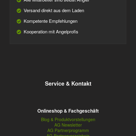
Versand direkt aus dem Laden
Kompetente Empfehlungen
Kooperation mit Angelprofis
Service & Kontakt
Onlineshop & Fachgeschäft
Blog & Produktvorstellungen
AG Newsletter
AG Partnerprogramm
AG Partnerverzeichnis