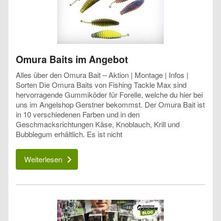
Omura Baits im Angebot
Alles über den Omura Bait – Aktion | Montage | Infos |
Sorten Die Omura Baits von Fishing Tackle Max sind
hervorragende Gummiköder für Forelle, welche du hier bei
uns im Angelshop Gerstner bekommst. Der Omura Bait ist
in 10 verschiedenen Farben und in den
Geschmacksrichtungen Käse, Knoblauch, Krill und
Bubblegum erhältlich. Es ist nicht
Weiterlesen