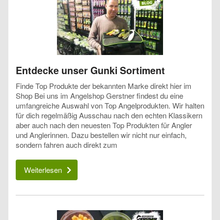
Entdecke unser Gunki Sortiment
Finde Top Produkte der bekannten Marke direkt hier im
Shop Bei uns im Angelshop Gerstner findest du eine
umfangreiche Auswahl von Top Angelprodukten. Wir halten
für dich regelmäßig Ausschau nach den echten Klassikern
aber auch nach den neuesten Top Produkten für Angler
und Anglerinnen. Dazu bestellen wir nicht nur einfach,
sondern fahren auch direkt zum
Weiterlesen